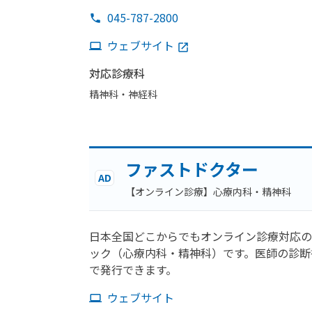
045-787-2800
ウェブサイト
対応診療科
精神科・神経科
ファストドクター
AD
【オンライン診療】心療内科・精神科
日本全国どこからでもオンライン診療対応の
ック（心療内科・精神科）です。医師の診断
で発行できます。
ウェブサイト