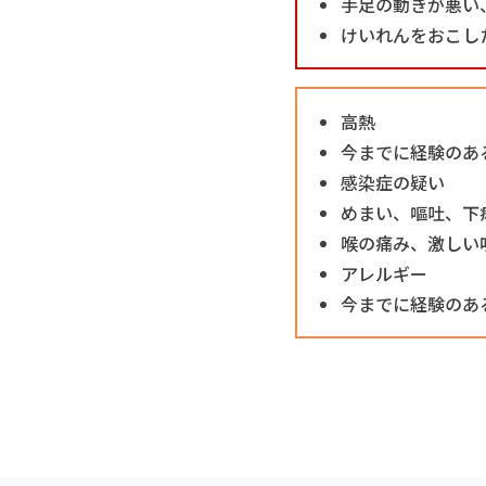
手足の動きが悪い
けいれんをおこし
高熱
今までに経験のあ
感染症の疑い
めまい、嘔吐、下
喉の痛み、激しい
アレルギー
今までに経験のあ