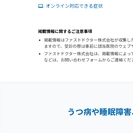
オンライン対応できる症状
掲載情報に関するご注意事項
掲載情報はファストドクター株式会社が収集し
ますので、受診の際は事前に該当医院のウェブ
ファストドクター株式会社は、掲載情報によっ
などは、お問い合わせフォームからご連絡くだ
うつ病や睡眠障害