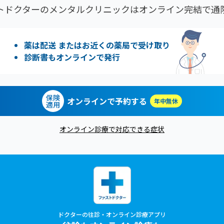
トドクターのメンタルクリニックはオンライン完結で通
薬は配送 またはお近くの薬局で受け取り
診断書もオンラインで発行
保険
オンラインで予約する
年中無休
適用
オンライン診療で対応できる症状
ドクターの往診・オンライン診療アプリ