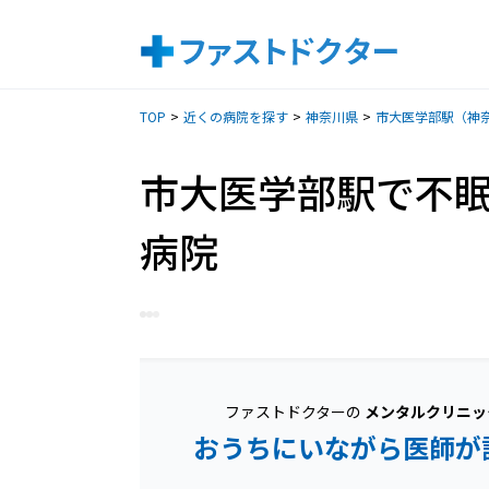
TOP
近くの病院を探す
神奈川県
市大医学部駅（神
市大医学部駅で不
病院
ファストドクターの
メンタルクリニッ
おうちにいながら医師が