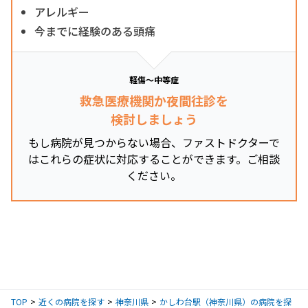
アレルギー
今までに経験のある頭痛
軽傷～中等症
救急医療機関か夜間往診を
検討しましょう
もし病院が見つからない場合、ファストドクターで
はこれらの症状に対応することができます。ご相談
ください。
TOP
近くの病院を探す
神奈川県
かしわ台駅（神奈川県）の病院を探