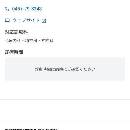
0467-79-8348
ウェブサイト
対応診療科
心療内科・​精神科・神経科
診療時間
診察時間は病院にご確認ください