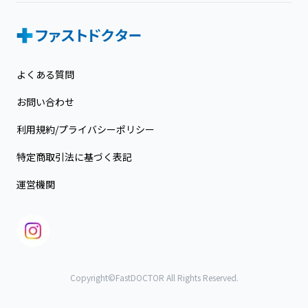
よくある質問
お問い合わせ
利用規約/プライバシーポリシー
特定商取引法に基づく表記
運営機関
Copyright©FastDOCTOR All Rights Reserved.