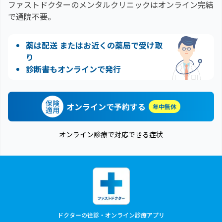
ファストドクターのメンタルクリニックはオンライン完結
で通院不要。
薬は配送 またはお近くの薬局で受け取
り
診断書もオンラインで発行
保険
オンラインで予約する
年中無休
適用
オンライン診療で対応できる症状
ドクターの往診・オンライン診療アプリ