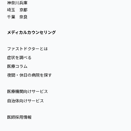
神奈川
兵庫
埼玉
京都
千葉
奈良
メディカルカウンセリング
ファストドクターとは
症状を調べる
医療コラム
夜間・休日の病院を探す
医療機関向けサービス
自治体向けサービス
医師採用情報