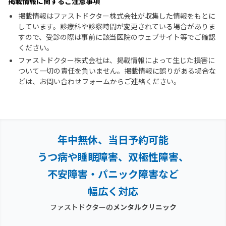
掲載情報に関するご注意事項
掲載情報はファストドクター株式会社が収集した情報をもとに
しています。診療科や診察時間が変更されている場合がありま
すので、受診の際は事前に該当医院のウェブサイト等でご確認
ください。
ファストドクター株式会社は、掲載情報によって生じた損害に
ついて一切の責任を負いません。掲載情報に誤りがある場合な
どは、お問い合わせフォームからご連絡ください。
年中無休、当日予約可能
うつ病や睡眠障害、双極性障害、
不安障害・パニック障害など
幅広く対応
ファストドクターの
メンタルクリニック