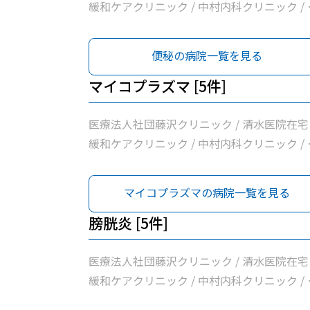
緩和ケアクリニック / 中村内科クリニック / 
田町内科クリニック / 横浜常盤台みんなの診
所
便秘の病院一覧を見る
マイコプラズマ [5件]
医療法人社団藤沢クリニック / 清水医院在宅
緩和ケアクリニック / 中村内科クリニック / 
田町内科クリニック / 横浜常盤台みんなの診
所
マイコプラズマの病院一覧を見る
膀胱炎 [5件]
医療法人社団藤沢クリニック / 清水医院在宅
緩和ケアクリニック / 中村内科クリニック / 
田町内科クリニック / 横浜常盤台みんなの診