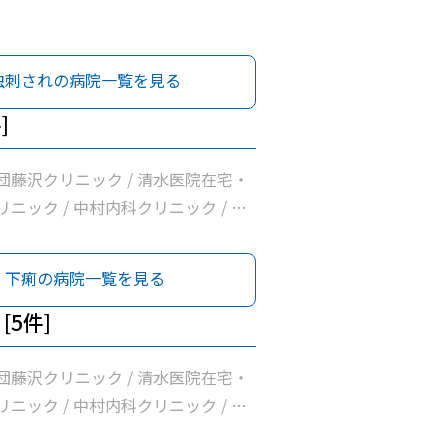
虫刺されの病院一覧を見る
]
団藤沢クリニック / 清水医院在宅・
ニック / 中村内科クリニック / 和
リニック / 横浜常盤台みんなの診療
下痢の病院一覧を見る
[5件]
団藤沢クリニック / 清水医院在宅・
ニック / 中村内科クリニック / 和
リニック / 横浜常盤台みんなの診療