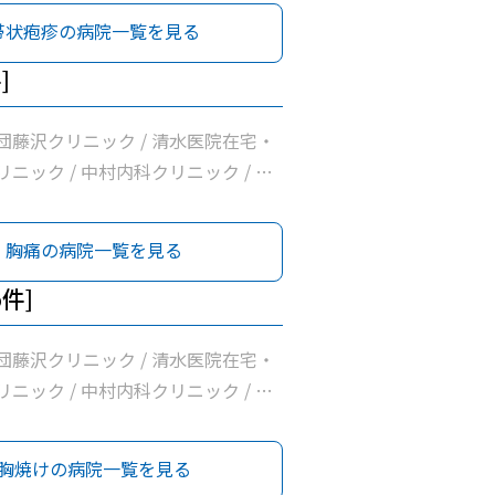
帯状疱疹の病院一覧を見る
]
団藤沢クリニック / 清水医院在宅・
ニック / 中村内科クリニック / 和
リニック / 横浜常盤台みんなの診療
胸痛の病院一覧を見る
5件]
団藤沢クリニック / 清水医院在宅・
ニック / 中村内科クリニック / 和
リニック / 横浜常盤台みんなの診療
胸焼けの病院一覧を見る