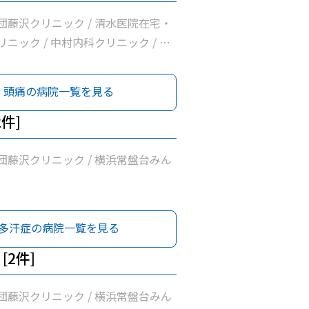
団藤沢クリニック / 清水医院在宅・
ニック / 中村内科クリニック / 和
リニック / 横浜常盤台みんなの診療
頭痛の病院一覧を見る
2件]
団藤沢クリニック / 横浜常盤台みん
多汗症の病院一覧を見る
[2件]
団藤沢クリニック / 横浜常盤台みん