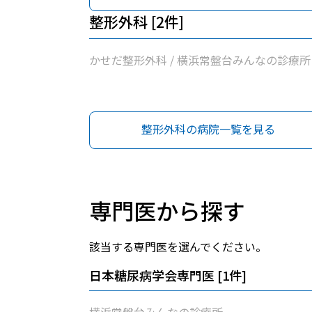
整形外科 [2件]
かせだ整形外科 / 横浜常盤台みんなの診療所
整形外科の病院一覧を見る
専門医から探す
該当する専門医を選んでください。
日本糖尿病学会専門医
[
1
件]