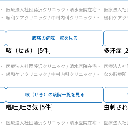
・
医療法人社団藤沢クリニック / 清水医院在宅・
医療法人社
和
緩和ケアクリニック / 中村内科クリニック / 和
緩和ケアクリ
療
田町内科クリニック / 横浜常盤台みんなの診療
田町内科ク
所
所
腹痛の病院一覧を見る
咳（せき） [5件]
多汗症 [
・
医療法人社団藤沢クリニック / 清水医院在宅・
医療法人社
和
緩和ケアクリニック / 中村内科クリニック / 和
なの診療所
療
田町内科クリニック / 横浜常盤台みんなの診療
所
咳（せき）の病院一覧を見る
嘔吐,吐き気 [5件]
虫刺され 
・
医療法人社団藤沢クリニック / 清水医院在宅・
医療法人社