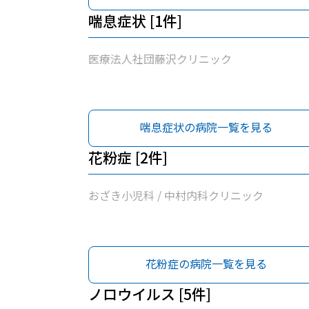
喘息症状 [1件]
医療法人社団藤沢クリニック
喘息症状の病院一覧を見る
花粉症 [2件]
おざき小児科 / 中村内科クリニック
花粉症の病院一覧を見る
ノロウイルス [5件]