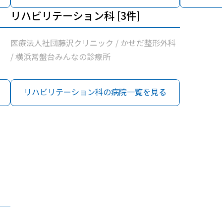
リハビリテーション科 [3件]
医療法人社団藤沢クリニック / かせだ整形外科
/ 横浜常盤台みんなの診療所
リハビリテーション科の病院一覧を見る