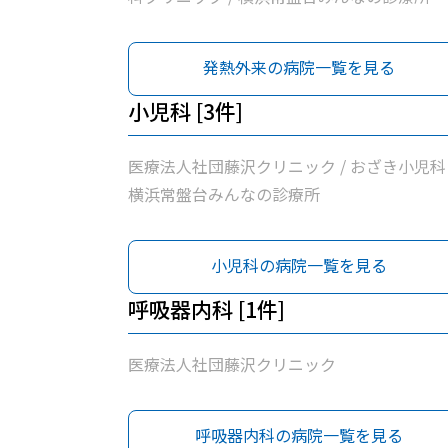
発熱外来の病院一覧を見る
小児科 [3件]
医療法人社団藤沢クリニック / おざき小児科 
横浜常盤台みんなの診療所
小児科の病院一覧を見る
呼吸器内科 [1件]
医療法人社団藤沢クリニック
呼吸器内科の病院一覧を見る