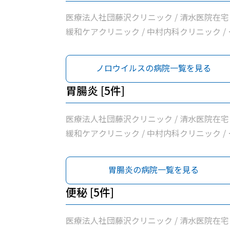
医療法人社団藤沢クリニック / 清水医院在宅
緩和ケアクリニック / 中村内科クリニック / 
田町内科クリニック / 横浜常盤台みんなの診
所
ノロウイルスの病院一覧を見る
胃腸炎 [5件]
医療法人社団藤沢クリニック / 清水医院在宅
緩和ケアクリニック / 中村内科クリニック / 
田町内科クリニック / 横浜常盤台みんなの診
所
胃腸炎の病院一覧を見る
便秘 [5件]
医療法人社団藤沢クリニック / 清水医院在宅