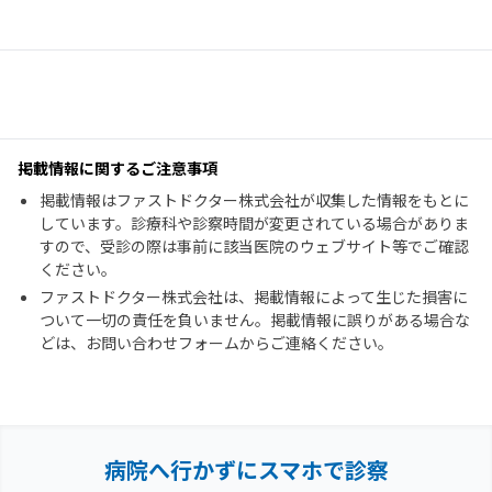
掲載情報に関するご注意事項
掲載情報はファストドクター株式会社が収集した情報をもとに
しています。診療科や診察時間が変更されている場合がありま
すので、受診の際は事前に該当医院のウェブサイト等でご確認
ください。
ファストドクター株式会社は、掲載情報によって生じた損害に
ついて一切の責任を負いません。掲載情報に誤りがある場合な
どは、お問い合わせフォームからご連絡ください。
病院へ行かずにスマホで診察