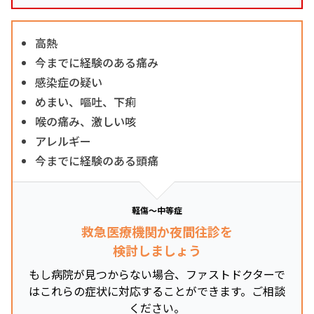
高熱
今までに経験のある痛み
感染症の疑い
めまい、嘔吐、下痢
喉の痛み、激しい咳
アレルギー
今までに経験のある頭痛
軽傷～中等症
救急医療機関か夜間往診を
検討しましょう
もし病院が見つからない場合、ファストドクターで
はこれらの症状に対応することができます。ご相談
ください。