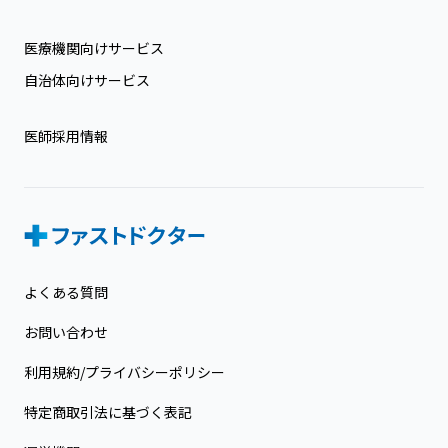
医療機関向けサービス
自治体向けサービス
医師採用情報
よくある質問
お問い合わせ
利用規約/プライバシーポリシー
特定商取引法に基づく表記