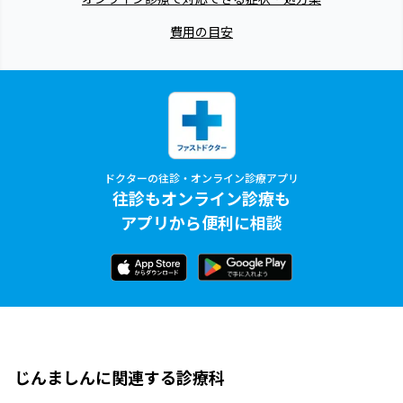
費用の目安
ドクターの往診・オンライン診療アプリ
往診もオンライン診療も
アプリから便利に相談
じんましんに関連する診療科