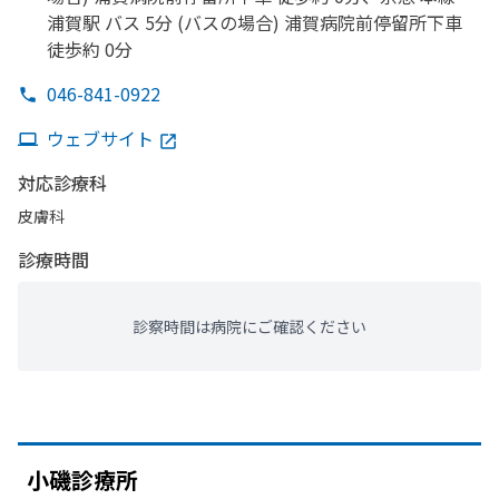
浦賀駅 バス 5分 (バスの
場合) 浦賀病院前停留所下車
徒歩約 0分
046-841-0922
ウェブサイト
対応診療科
皮膚科
診療時間
診察時間は病院にご確認ください
小磯診療所