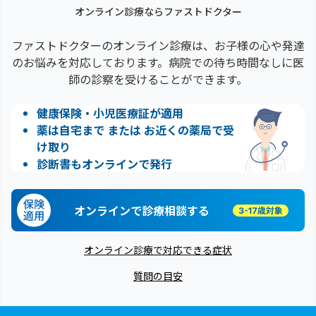
オンライン診療ならファストドクター
ファストドクターのオンライン診療は、お子様の心や発達
のお悩みを対応しております。病院での待ち時間なしに医
師の診察を受けることができます。
健康保険・小児医療証が適用
薬は自宅まで または お近くの薬局で受
け取り
診断書もオンラインで発行
オンラインで診療相談する
オンライン診療で対応できる症状
質問の目安