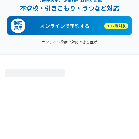
【保険適用】児童精神科医が監修
不登校・引きこもり・うつなど対応
オンラインで予約する
オンライン診療で対応できる症状