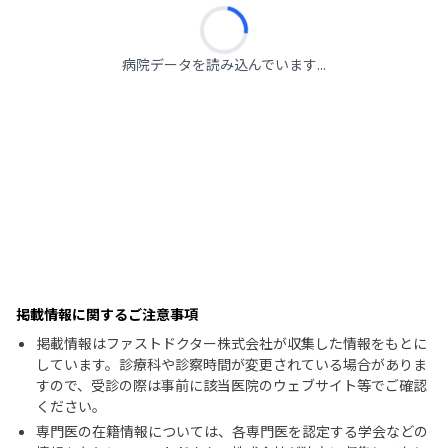
病院データを読み込んでいます...
掲載情報に関するご注意事項
掲載情報はファストドクター株式会社が収集した情報をもとに
しています。診療科や診察時間が変更されている場合がありま
すので、受診の際は事前に該当医院のウェブサイト等でご確認
ください。
専門医の在籍情報については、各専門医を認定する学会などの