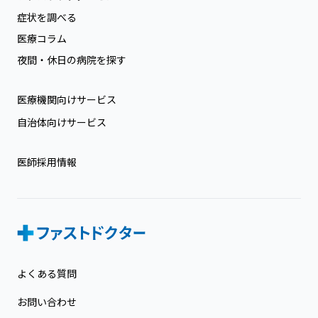
症状を調べる
医療コラム
夜間・休日の病院を探す
医療機関向けサービス
自治体向けサービス
医師採用情報
よくある質問
お問い合わせ