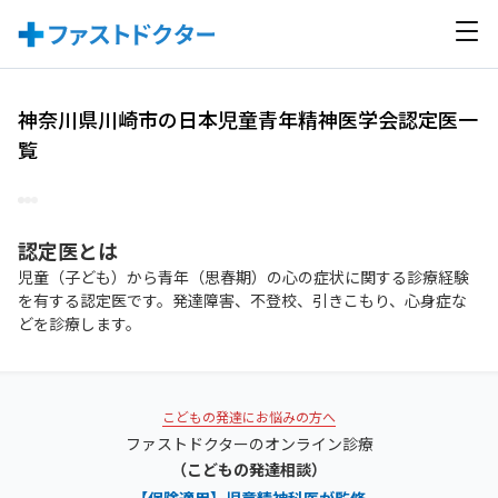
神奈川県川崎市の日本児童青年精神医学会認定医一
覧
認定医
とは
児童（子ども）から青年（思春期）の心の症状に関する診療経験
を有する認定医です。発達障害、不登校、引きこもり、心身症な
どを診療します。
こどもの発達にお悩みの方へ
ファストドクターのオンライン診療
（こどもの発達相談）