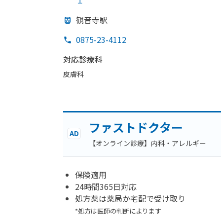
１
観音寺駅
0875-23-4112
対応診療科
皮膚科
ファストドクター
AD
【オンライン診療】内科・アレルギー
保険適用
24時間365日対応
処方薬は薬局か宅配で受け取り
*処方は医師の判断によります