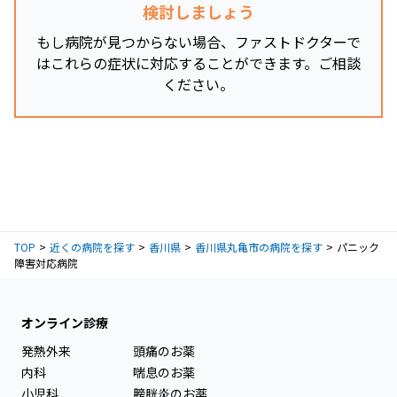
検討しましょう
もし病院が見つからない場合、ファストドクターで
はこれらの症状に対応することができます。ご相談
ください。
TOP
近くの病院を探す
香川県
香川県丸亀市の病院を探す
パニック
障害対応病院
オンライン診療
発熱外来
頭痛のお薬
内科
喘息のお薬
小児科
膀胱炎のお薬