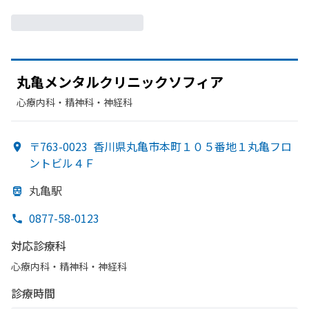
丸亀メンタルクリニックソフィア
心療内科・​精神科・神経科
〒763-0023
香川県丸亀市本町１０５番地１丸亀フロ
ントビル４Ｆ
丸亀駅
0877-58-0123
対応診療科
心療内科・​精神科・神経科
診療時間