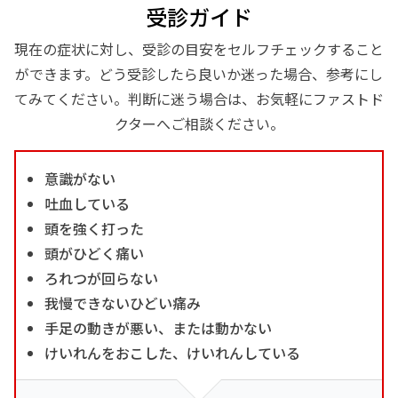
受診ガイド
現在の症状に対し、受診の目安をセルフチェックすること
ができます。どう受診したら良いか迷った場合、参考にし
てみてください。判断に迷う場合は、お気軽にファストド
クターへご相談ください。
意識がない
吐血している
頭を強く打った
頭がひどく痛い
ろれつが回らない
我慢できないひどい痛み
手足の動きが悪い、または動かない
けいれんをおこした、けいれんしている