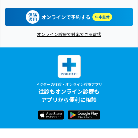
保険
オンラインで予約する
年中無休
適用
オンライン診療で対応できる症状
ドクターの往診・オンライン診療アプリ
往診もオンライン診療も
アプリから便利に相談