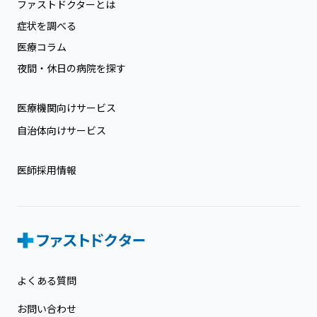
ファストドクターとは
症状を調べる
医療コラム
夜間・休日の病院を探す
医療機関向けサービス
自治体向けサービス
医師採用情報
よくある質問
お問い合わせ