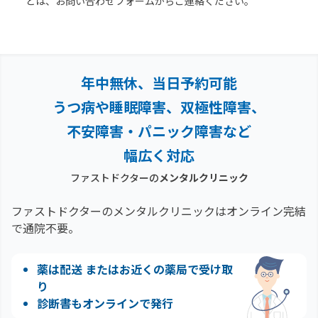
どは、お問い合わせフォームからご連絡ください。
年中無休、当日予約可能
うつ病や睡眠障害、双極性障害、
不安障害・パニック障害など
幅広く対応
ファストドクターの
メンタルクリニック
ファストドクターのメンタルクリニックはオンライン完結
で通院不要。
薬は配送 またはお近くの薬局で受け取
り
診断書もオンラインで発行