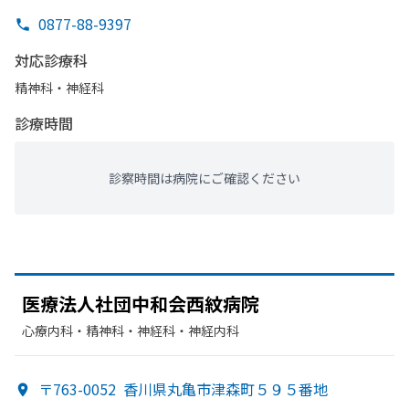
0877-88-9397
対応診療科
精神科・神経科
診療時間
診察時間は病院にご確認ください
医療法人社団中和会西紋病院
心療内科・​精神科・神経科・​神経内科
〒763-0052
香川県丸亀市津森町５９５番地