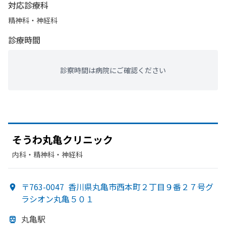
対応診療科
精神科・神経科
診療時間
診察時間は病院にご確認ください
そうわ丸亀クリニック
内科・​精神科・神経科
〒763-0047
香川県丸亀市西本町２丁目９番２７号グ
ラシオン丸亀５０１
丸亀駅