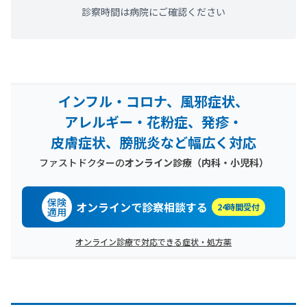
診察時間は病院にご確認ください
インフル・コロナ、風邪症状、
アレルギー・花粉症、発疹・
皮膚症状、膀胱炎など幅広く対応
ファストドクターの
オンライン診療（内科・小児科）
保険
オンラインで診察相談する
24時間受付
適用
オンライン診療で対応できる症状・処方薬