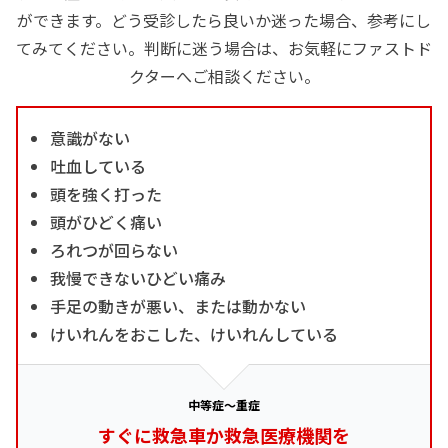
ができます。どう受診したら良いか迷った場合、参考にし
てみてください。判断に迷う場合は、お気軽にファストド
クターへご相談ください。
意識がない
吐血している
頭を強く打った
頭がひどく痛い
ろれつが回らない
我慢できないひどい痛み
手足の動きが悪い、または動かない
けいれんをおこした、けいれんしている
中等症～重症
すぐに救急車か救急医療機関を