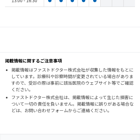
13:00 - 16:30
●
●
●
●
●
掲載情報に関するご注意事項
掲載情報はファストドクター株式会社が収集した情報をもとに
しています。診療科や診察時間が変更されている場合がありま
すので、受診の際は事前に該当医院のウェブサイト等でご確認
ください。
ファストドクター株式会社は、掲載情報によって生じた損害に
ついて一切の責任を負いません。掲載情報に誤りがある場合な
どは、お問い合わせフォームからご連絡ください。