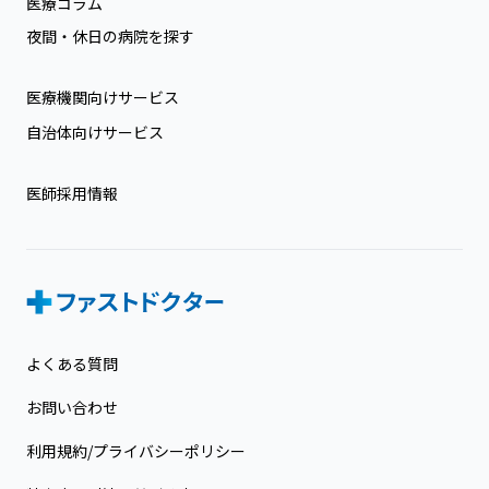
医療コラム
夜間・休日の病院を探す
医療機関向けサービス
自治体向けサービス
医師採用情報
よくある質問
お問い合わせ
利用規約/プライバシーポリシー