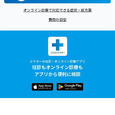
オンライン診療で対応できる症状・処方薬
費用の目安
ドクターの往診・オンライン診療アプリ
往診もオンライン診療も
アプリから便利に相談