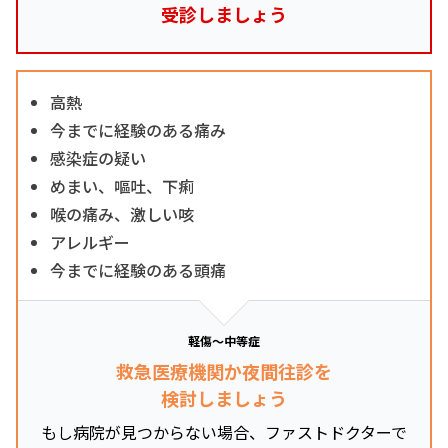
受診しましょう
高熱
今までに経験のある痛み
感染症の疑い
めまい、嘔吐、下痢
喉の痛み、激しい咳
アレルギー
今までに経験のある頭痛
軽傷～中等症
救急医療機関か夜間往診を
検討しましょう
もし病院が見つからない場合、ファストドクターで