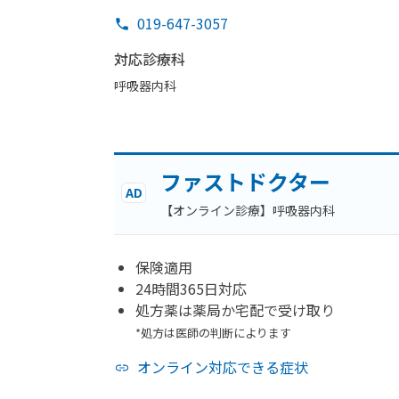
019-647-3057
対応診療科
呼吸器内科
ファストドクター
AD
【オンライン診療】呼吸器内科
保険適用
24時間365日対応
処方薬は薬局か宅配で受け取り
*処方は医師の判断によります
オンライン対応できる症状