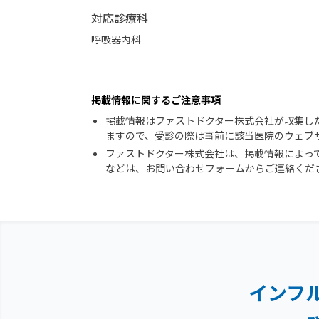
対応診療科
呼吸器内科
掲載情報に関するご注意事項
掲載情報はファストドクター株式会社が収集し
ますので、受診の際は事前に該当医院のウェブ
ファストドクター株式会社は、掲載情報によっ
などは、お問い合わせフォームからご連絡くだ
インフ