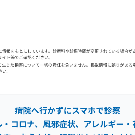
た情報をもとにしています。診療科や診察時間が変更されている場合が
サイト等でご確認ください。
て生じた損害について一切の責任を負いません。掲載情報に誤りがある
さい。
病院へ行かずにスマホで診察
ル・コロナ、風邪症状、
アレルギー・