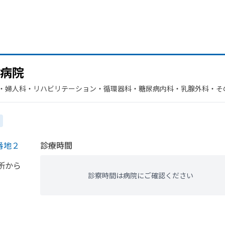
病院
・​婦人科・​リハビリテーション・​循環器科・​糖尿病内科・​乳腺外科・​
番地２
診療時間
所から
診察時間は病院にご確認ください