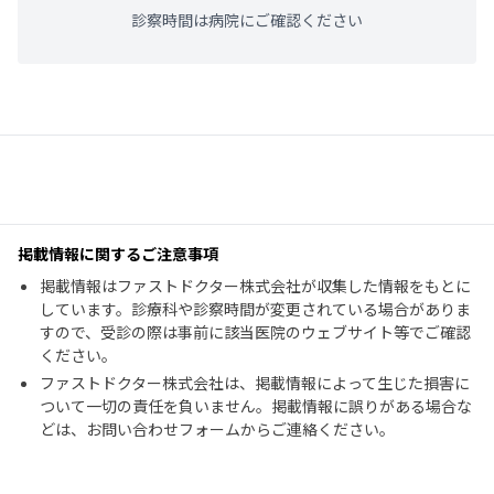
診察時間は病院にご確認ください
掲載情報に関するご注意事項
掲載情報はファストドクター株式会社が収集した情報をもとに
しています。診療科や診察時間が変更されている場合がありま
すので、受診の際は事前に該当医院のウェブサイト等でご確認
ください。
ファストドクター株式会社は、掲載情報によって生じた損害に
ついて一切の責任を負いません。掲載情報に誤りがある場合な
どは、お問い合わせフォームからご連絡ください。