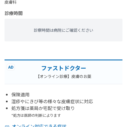
皮膚科
診療時間
診察時間は病院にご確認ください
ファストドクター
AD
【オンライン診療】皮膚のお薬
保険適用
湿疹やにきび等の様々な皮膚症状に対応
処方箋は薬局か宅配で受け取り
*処方は医師の判断によります
オンライン対応できる症状