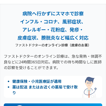
病院へ行かずにスマホで診察
インフル・コロナ、風邪症状、
アレルギー・花粉症、
発疹・
皮膚症状、膀胱炎など幅広く対応
ファストドクターの
オンライン診療
（皮膚のお薬）
ファストドクターのオンライン診療は、急な発熱・体調不
良などに24時間365日対応。
病院での待ち時間なしに医師
の診察を受けることができます。
健康保険・小児医療証が適用
薬は配送 またはお近くの薬局で受け取
り