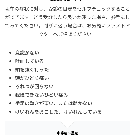
現在の症状に対し、受診の目安をセルフチェックすること
ができます。どう受診したら良いか迷った場合、参考にし
てみてください。判断に迷う場合は、お気軽にファストド
クターへご相談ください。
意識がない
吐血している
頭を強く打った
頭がひどく痛い
ろれつが回らない
我慢できないひどい痛み
手足の動きが悪い、または動かない
けいれんをおこした、けいれんしている
中等症～重症