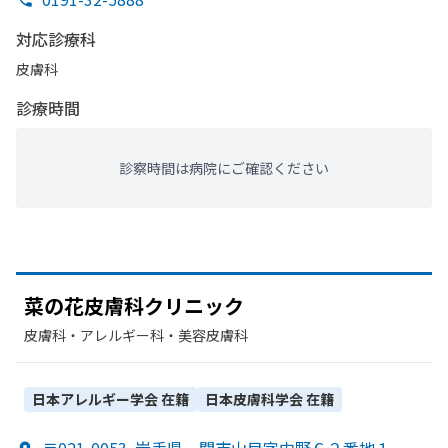
対応診療科
皮膚科
診療時間
診察時間は病院にご確認ください
菜の
花皮膚科クリニック
皮膚科・​アレルギー科・​美容皮膚科
日本アレルギー学会
在籍
日本皮膚科学会
在籍