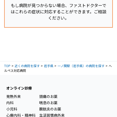
もし病院が見つからない場合、ファストドクターで
はこれらの症状に対応することができます。ご相談
ください。
TOP
近くの病院を探す
岩手県
一ノ関駅（岩手県）の病院を探す
ヘ
ルペス対応病院
オンライン診療
発熱外来
頭痛のお薬
内科
喘息のお薬
小児科
膀胱炎のお薬
心療内科・精神科
生活習慣病外来