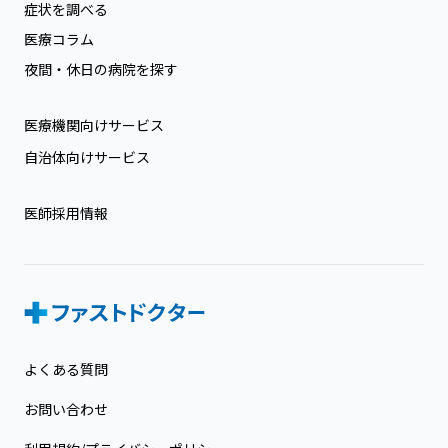
症状を調べる
医療コラム
夜間・休日の病院を探す
医療機関向けサービス
自治体向けサービス
医師採用情報
よくある質問
お問い合わせ