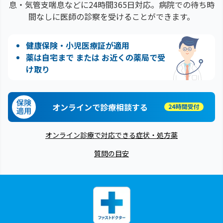
息・気管支喘息などに24時間365日対応。病院での待ち時
間なしに医師の診察を受けることができます。
健康保険・小児医療証が適用
薬は自宅まで または お近くの薬局で受
け取り
オンラインで診療相談する
オンライン診療で対応できる症状・処方薬
質問の目安