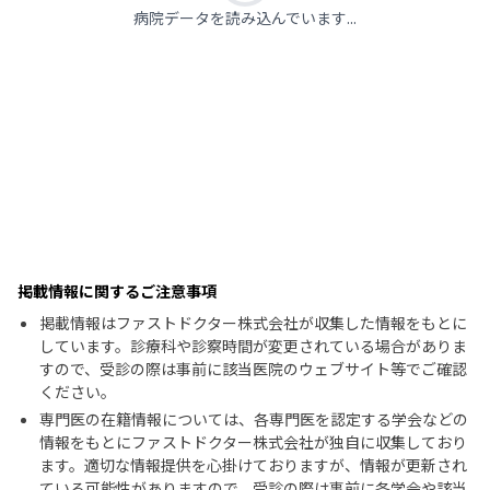
病院データを読み込んでいます...
掲載情報に関するご注意事項
掲載情報はファストドクター株式会社が収集した情報をもとに
しています。診療科や診察時間が変更されている場合がありま
すので、受診の際は事前に該当医院のウェブサイト等でご確認
ください。
専門医の在籍情報については、各専門医を認定する学会などの
情報をもとにファストドクター株式会社が独自に収集しており
ます。適切な情報提供を心掛けておりますが、情報が更新され
ている可能性がありますので、受診の際は事前に各学会や該当