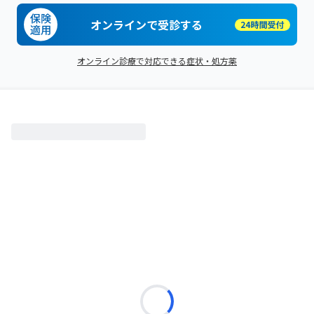
オンラインで受診する
オンライン診療で対応できる症状・処方薬