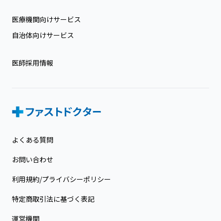
医療機関向けサービス
自治体向けサービス
医師採用情報
よくある質問
お問い合わせ
利用規約/プライバシーポリシー
特定商取引法に基づく表記
運営機関