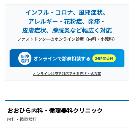
インフル・コロナ、風邪症状、
アレルギー・花粉症、発疹・
皮膚症状、膀胱炎など幅広く対応
ファストドクターの
オンライン診療（内科・小児科）
保険
オンラインで診察相談する
24時間受付
適用
オンライン診療で対応できる症状・処方薬
おおひら内科・循環器科クリニック
内科・​循環器科