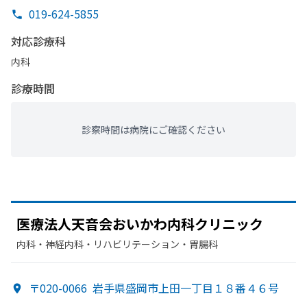
019-624-5855
対応診療科
内科
診療時間
診察時間は病院にご確認ください
医療法人天音会おいかわ内科クリニック
内科・​神経内科・​リハビリテーション・​胃腸科
〒020-0066
岩手県盛岡市上田一丁目１８番４６号