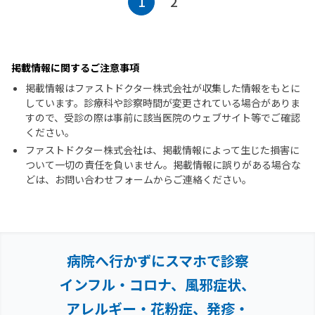
1
2
掲載情報に関するご注意事項
掲載情報はファストドクター株式会社が収集した情報をもとに
しています。診療科や診察時間が変更されている場合がありま
すので、受診の際は事前に該当医院のウェブサイト等でご確認
ください。
ファストドクター株式会社は、掲載情報によって生じた損害に
ついて一切の責任を負いません。掲載情報に誤りがある場合な
どは、お問い合わせフォームからご連絡ください。
病院へ行かずにスマホで診察
インフル・コロナ、風邪症状、
アレルギー・花粉症、
発疹・