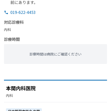
前に
あります。
019-622-4453
対応診療科
内科
診療時間
診察時間は病院にご確認ください
本間内科医院
内科