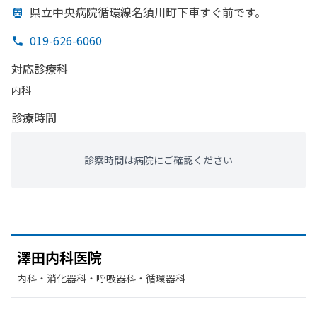
県立中央病院循環線名須川町下車すぐ前です。
019-626-6060
対応診療科
内科
診療時間
診察時間は病院にご確認ください
澤田内科医院
内科・​消化器科・​呼吸器科・​循環器科