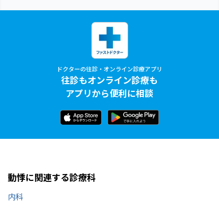
ドクターの往診・オンライン診療アプリ
往診もオンライン診療も
アプリから便利に相談
動悸に関連する診療科
内科