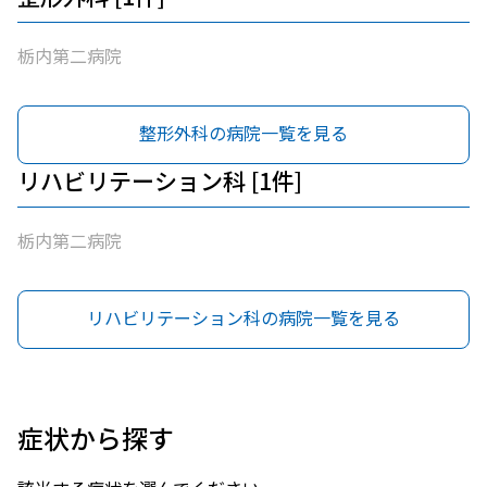
栃内第二病院
整形外科の病院一覧を見る
リハビリテーション科 [1件]
栃内第二病院
リハビリテーション科の病院一覧を見る
症状から探す