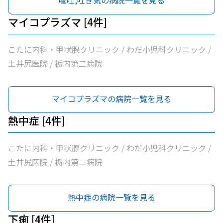
嘔吐,吐き気の病院一覧を見る
マイコプラズマ [4件]
こたに内科・甲状腺クリニック / わだ小児科クリニック /
土井尻医院 / 栃内第二病院
マイコプラズマの病院一覧を見る
熱中症 [4件]
こたに内科・甲状腺クリニック / わだ小児科クリニック /
土井尻医院 / 栃内第二病院
熱中症の病院一覧を見る
下痢 [4件]