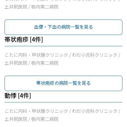
土井尻医院 / 栃内第二病院
血便・下血の病院一覧を見る
帯状疱疹 [4件]
こたに内科・甲状腺クリニック / わだ小児科クリニック /
土井尻医院 / 栃内第二病院
帯状疱疹の病院一覧を見る
動悸 [4件]
こたに内科・甲状腺クリニック / わだ小児科クリニック /
土井尻医院 / 栃内第二病院