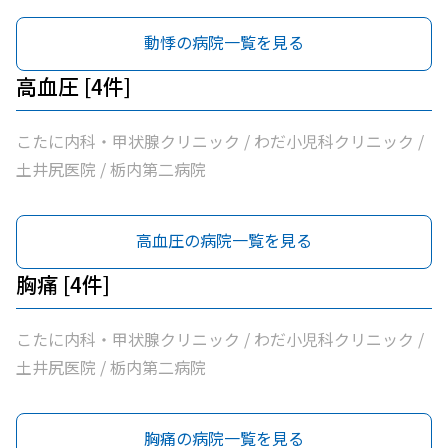
動悸の病院一覧を見る
高血圧 [4件]
こたに内科・甲状腺クリニック / わだ小児科クリニック /
土井尻医院 / 栃内第二病院
高血圧の病院一覧を見る
胸痛 [4件]
こたに内科・甲状腺クリニック / わだ小児科クリニック /
土井尻医院 / 栃内第二病院
胸痛の病院一覧を見る