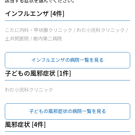
該当する症状を選んでください。
インフルエンザ [4件]
こたに内科・甲状腺クリニック / わだ小児科クリニック /
土井尻医院 / 栃内第二病院
インフルエンザの病院一覧を見る
子どもの風邪症状 [1件]
わだ小児科クリニック
子どもの風邪症状の病院一覧を見る
風邪症状 [4件]