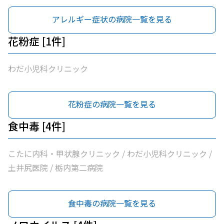
アレルギー症状の病院一覧を見る
花粉症 [1件]
わだ小児科クリニック
花粉症の病院一覧を見る
食中毒 [4件]
こたに内科・甲状腺クリニック / わだ小児科クリニック /
土井尻医院 / 栃内第二病院
食中毒の病院一覧を見る