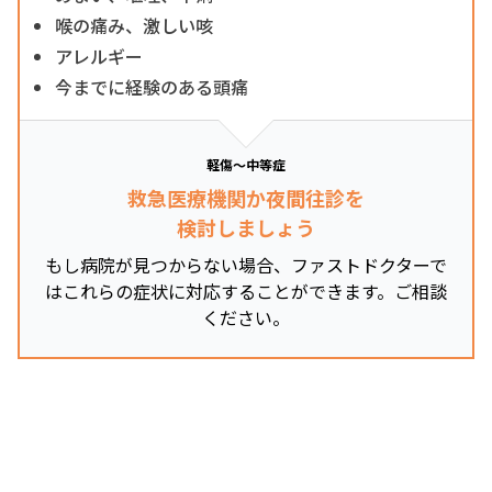
喉の痛み、激しい咳
アレルギー
今までに経験のある頭痛
軽傷～中等症
救急医療機関か夜間往診を
検討しましょう
もし病院が見つからない場合、ファストドクターで
はこれらの症状に対応することができます。ご相談
ください。