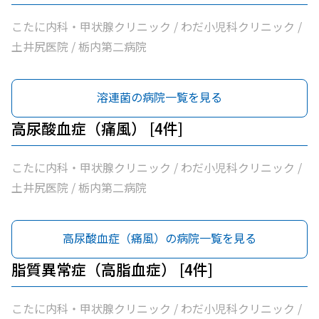
こたに内科・甲状腺クリニック / わだ小児科クリニック /
土井尻医院 / 栃内第二病院
溶連菌の病院一覧を見る
高尿酸血症（痛風） [4件]
こたに内科・甲状腺クリニック / わだ小児科クリニック /
土井尻医院 / 栃内第二病院
高尿酸血症（痛風）の病院一覧を見る
脂質異常症（高脂血症） [4件]
こたに内科・甲状腺クリニック / わだ小児科クリニック /