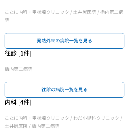
こたに内科・甲状腺クリニック / 土井尻医院 / 栃内第二病
院
発熱外来の病院一覧を見る
往診 [1件]
栃内第二病院
往診の病院一覧を見る
内科 [4件]
こたに内科・甲状腺クリニック / わだ小児科クリニック /
土井尻医院 / 栃内第二病院