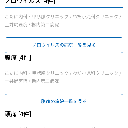
ノロウイルス [4件]
こたに内科・甲状腺クリニック / わだ小児科クリニック /
土井尻医院 / 栃内第二病院
ノロウイルスの病院一覧を見る
腹痛 [4件]
こたに内科・甲状腺クリニック / わだ小児科クリニック /
土井尻医院 / 栃内第二病院
腹痛の病院一覧を見る
頭痛 [4件]