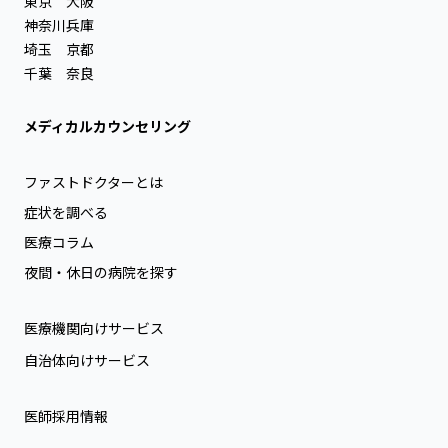
東京
大阪
神奈川
兵庫
埼玉
京都
千葉
奈良
メディカルカウンセリング
ファストドクターとは
症状を調べる
医療コラム
夜間・休日の病院を探す
医療機関向けサービス
自治体向けサービス
医師採用情報