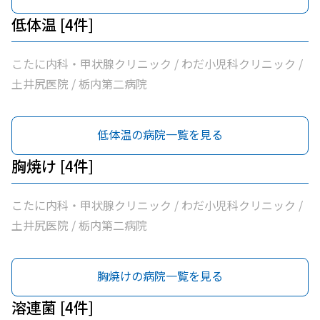
低体温 [4件]
こたに内科・甲状腺クリニック / わだ小児科クリニック /
土井尻医院 / 栃内第二病院
低体温の病院一覧を見る
胸焼け [4件]
こたに内科・甲状腺クリニック / わだ小児科クリニック /
土井尻医院 / 栃内第二病院
胸焼けの病院一覧を見る
溶連菌 [4件]