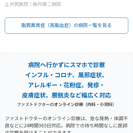
土井尻医院 / 栃内第二病院
脂質異常症（高脂血症）の病院一覧を見る
病院へ行かずにスマホで診察
インフル・コロナ、風邪症状、
アレルギー・花粉症、
発疹・
皮膚症状、膀胱炎など幅広く対応
ファストドクターの
オンライン診療（内科・小児科）
ファストドクターのオンライン診療は、急な発熱・体調不
良などに24時間365日対応。
病院での待ち時間なしに医師
の診察を受けることができます。