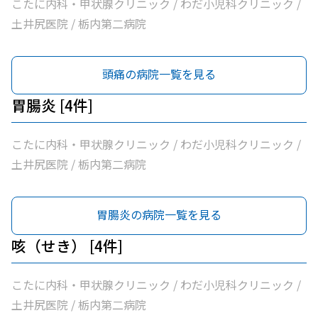
こたに内科・甲状腺クリニック / わだ小児科クリニック /
土井尻医院 / 栃内第二病院
頭痛の病院一覧を見る
胃腸炎 [4件]
こたに内科・甲状腺クリニック / わだ小児科クリニック /
土井尻医院 / 栃内第二病院
胃腸炎の病院一覧を見る
咳（せき） [4件]
こたに内科・甲状腺クリニック / わだ小児科クリニック /
土井尻医院 / 栃内第二病院