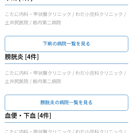
こたに内科・甲状腺クリニック / わだ小児科クリニック /
土井尻医院 / 栃内第二病院
下痢の病院一覧を見る
膀胱炎 [4件]
こたに内科・甲状腺クリニック / わだ小児科クリニック /
土井尻医院 / 栃内第二病院
膀胱炎の病院一覧を見る
血便・下血 [4件]
こたに内科・甲状腺クリニック / わだ小児科クリニック /