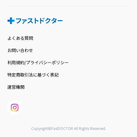
よくある質問
お問い合わせ
利用規約/プライバシーポリシー
特定商取引法に基づく表記
運営機関
Copyright©FastDOCTOR All Rights Reserved.