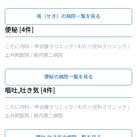
咳（せき）の病院一覧を見る
便秘 [4件]
こたに内科・甲状腺クリニック / わだ小児科クリニック /
土井尻医院 / 栃内第二病院
便秘の病院一覧を見る
嘔吐,吐き気 [4件]
こたに内科・甲状腺クリニック / わだ小児科クリニック /
土井尻医院 / 栃内第二病院