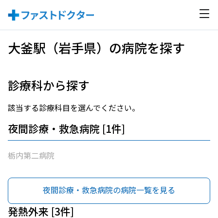
大釜駅（岩手県）の病院を探す
診療科から探す
該当する診療科目を選んでください。
夜間診療・救急病院 [1件]
栃内第二病院
夜間診療・救急病院の病院一覧を見る
発熱外来 [3件]