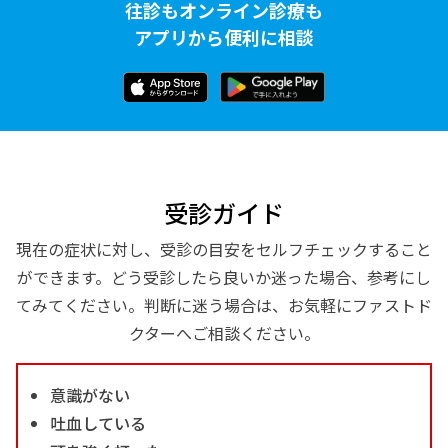
往診もオンライン診療も
アプリから便利に相談
受診ガイド
現在の症状に対し、受診の目安をセルフチェックすること
ができます。どう受診したら良いか迷った場合、参考にし
てみてください。判断に迷う場合は、お気軽にファストド
クターへご相談ください。
意識がない
吐血している