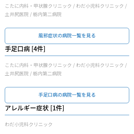
こたに内科・甲状腺クリニック / わだ小児科クリニック /
土井尻医院 / 栃内第二病院
風邪症状の病院一覧を見る
手足口病 [4件]
こたに内科・甲状腺クリニック / わだ小児科クリニック /
土井尻医院 / 栃内第二病院
手足口病の病院一覧を見る
アレルギー症状 [1件]
わだ小児科クリニック