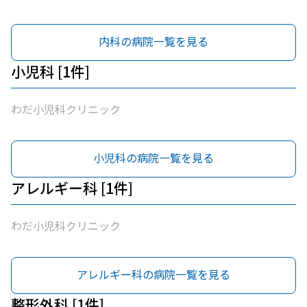
内科の病院一覧を見る
小児科 [1件]
わだ小児科クリニック
小児科の病院一覧を見る
アレルギー科 [1件]
わだ小児科クリニック
アレルギー科の病院一覧を見る
整形外科 [1件]