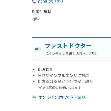
0296-23-3215
対応診療科
内科
ファストドクター
AD
【オンライン診療】内科・小児科
保険適用
発熱やインフルエンザに対応
処方薬は薬局か宅配で受け取り
*処方は医師の判断によります
オンライン対応できる症状