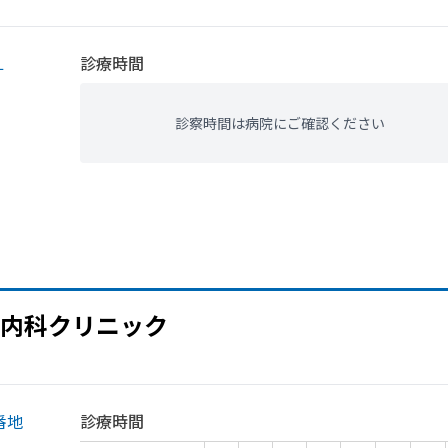
１
診療時間
診察時間は病院にご確認ください
内科クリニック
番地
診療時間