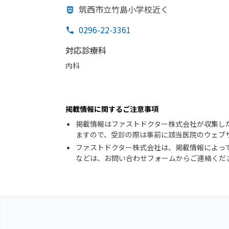
筑西市立竹島小学校近く
0296-22-3361
対応診療科
内科
掲載情報に関するご注意事項
掲載情報はファストドクター株式会社が収集し
ますので、受診の際は事前に該当医院のウェブ
ファストドクター株式会社は、掲載情報によっ
などは、お問い合わせフォームからご連絡くだ