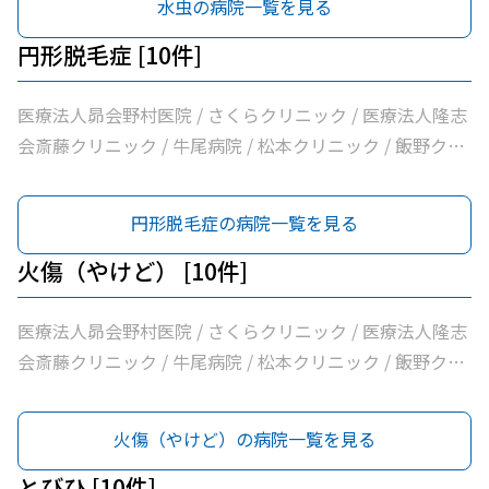
水虫の病院一覧を見る
円形脱毛症 [10件]
医療法人昴会野村医院 / さくらクリニック / 医療法人隆志
会斎藤クリニック / 牛尾病院 / 松本クリニック / 飯野クリ
ニック / 横田医院 / 八代内科医院 / 龍ケ崎済生会病院 / う
ちだ医院
円形脱毛症の病院一覧を見る
火傷（やけど） [10件]
医療法人昴会野村医院 / さくらクリニック / 医療法人隆志
会斎藤クリニック / 牛尾病院 / 松本クリニック / 飯野クリ
ニック / 横田医院 / 八代内科医院 / 龍ケ崎済生会病院 / う
ちだ医院
火傷（やけど）の病院一覧を見る
とびひ [10件]