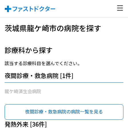
茨城県龍ケ崎市の病院を探す
診療科から探す
該当する診療科目を選んでください。
夜間診療・救急病院 [1件]
龍ケ崎済生会病院
夜間診療・救急病院の病院一覧を見る
発熱外来 [36件]