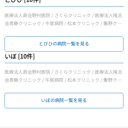
医療法人昴会野村医院 / さくらクリニック / 医療法人隆志
会斎藤クリニック / 牛尾病院 / 松本クリニック / 飯野クリ
ニック / 横田医院 / 八代内科医院 / 龍ケ崎済生会病院 / う
ちだ医院
とびひの病院一覧を見る
いぼ [10件]
医療法人昴会野村医院 / さくらクリニック / 医療法人隆志
会斎藤クリニック / 牛尾病院 / 松本クリニック / 飯野クリ
ニック / 横田医院 / 八代内科医院 / 龍ケ崎済生会病院 / う
ちだ医院
いぼの病院一覧を見る