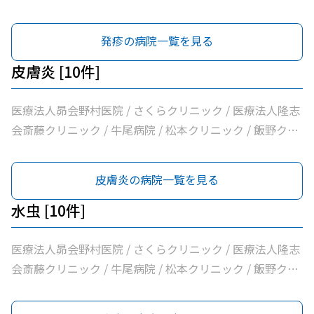
ニック / 横田医院 / 八代内科医院 / 龍ケ崎済生会病院 / う
ちだ医院
発疹の病院一覧を見る
皮膚炎 [10件]
医療法人昴会野村医院 / さくらクリニック / 医療法人隆志
会斎藤クリニック / 牛尾病院 / 松本クリニック / 飯野クリ
ニック / 横田医院 / 八代内科医院 / 龍ケ崎済生会病院 / う
ちだ医院
皮膚炎の病院一覧を見る
水虫 [10件]
医療法人昴会野村医院 / さくらクリニック / 医療法人隆志
会斎藤クリニック / 牛尾病院 / 松本クリニック / 飯野クリ
ニック / 横田医院 / 八代内科医院 / 龍ケ崎済生会病院 / う
ちだ医院