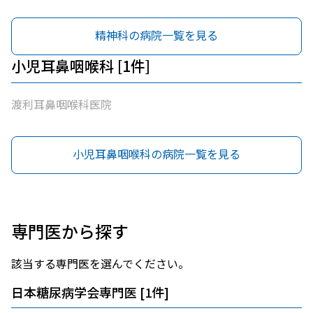
精神科の病院一覧を見る
小児耳鼻咽喉科 [1件]
渡利耳鼻咽喉科医院
小児耳鼻咽喉科の病院一覧を見る
専門医から探す
該当する専門医を選んでください。
日本糖尿病学会専門医
[
1
件]