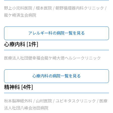
野上小児科医院 / 根本医院 / 朝野循環器内科クリニック /
龍ケ崎済生会病院
アレルギー科の病院一覧を見る
心療内科 [1件]
医療法人社団健幸福会龍ケ崎大徳ヘルシークリニック
心療内科の病院一覧を見る
精神科 [4件]
秋本脳神経外科 / 山村医院 / ユビキタスクリニック / 医療
法人社団八峰会池田病院