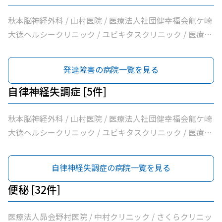
秋本脳神経外科 / 山村医院 / 医療法人社団健幸福会龍ケ崎
大徳ヘルシークリニック / ユビキタスクリニック / 医療法
人社団八峰会池田病院
発達障害の病院一覧を見る
自律神経失調症 [5件]
秋本脳神経外科 / 山村医院 / 医療法人社団健幸福会龍ケ崎
大徳ヘルシークリニック / ユビキタスクリニック / 医療法
人社団八峰会池田病院
自律神経失調症の病院一覧を見る
便秘 [32件]
医療法人昴会野村医院 / 中村クリニック / さくらクリニッ