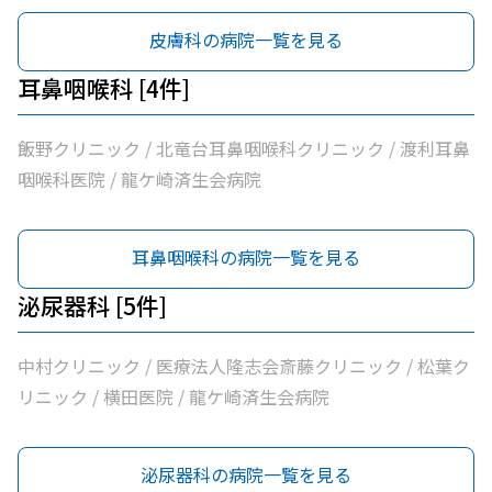
ちだ医院
皮膚科の病院一覧を見る
耳鼻咽喉科 [4件]
飯野クリニック / 北竜台耳鼻咽喉科クリニック / 渡利耳鼻
咽喉科医院 / 龍ケ崎済生会病院
耳鼻咽喉科の病院一覧を見る
泌尿器科 [5件]
中村クリニック / 医療法人隆志会斎藤クリニック / 松葉ク
リニック / 横田医院 / 龍ケ崎済生会病院
泌尿器科の病院一覧を見る