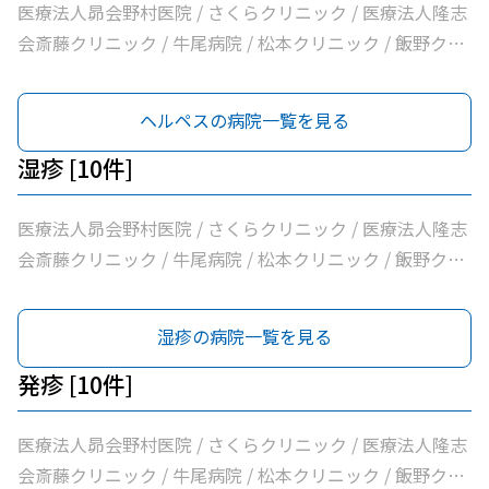
医療法人昴会野村医院 / さくらクリニック / 医療法人隆志
会斎藤クリニック / 牛尾病院 / 松本クリニック / 飯野クリ
ニック / 横田医院 / 八代内科医院 / 龍ケ崎済生会病院 / う
ちだ医院
ヘルペスの病院一覧を見る
湿疹 [10件]
医療法人昴会野村医院 / さくらクリニック / 医療法人隆志
会斎藤クリニック / 牛尾病院 / 松本クリニック / 飯野クリ
ニック / 横田医院 / 八代内科医院 / 龍ケ崎済生会病院 / う
ちだ医院
湿疹の病院一覧を見る
発疹 [10件]
医療法人昴会野村医院 / さくらクリニック / 医療法人隆志
会斎藤クリニック / 牛尾病院 / 松本クリニック / 飯野クリ