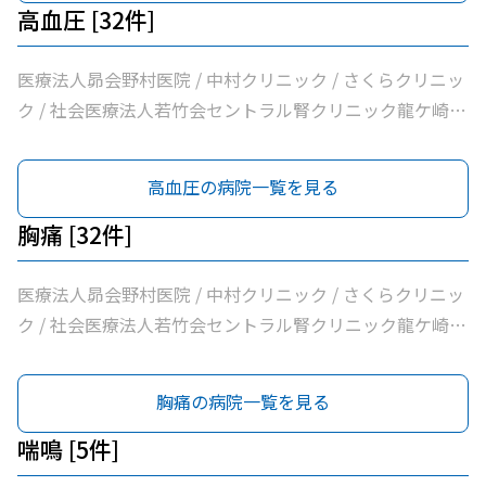
科医院 / 飯野クリニック / 松葉クリニック / 根本医院 / 医
高血圧 [32件]
療法人社団健幸福会龍ケ崎大徳ヘルシークリニック / 医療
法人社団清和会いしかわクリニック / 横田医院 / 茨城県竜
医療法人昴会野村医院 / 中村クリニック / さくらクリニッ
ケ崎保健所 / 朝野循環器内科クリニック / 医療法人いがら
ク / 社会医療法人若竹会セントラル腎クリニック龍ケ崎 /
しクリニック / 鴻巣クリニック / 兼子内科循環器科 / 村井
医療法人隆志会斎藤クリニック / 竜ヶ崎医院 / 秋本脳神経
医院 / 八代内科医院 / 高田整形外科 / 龍ケ崎済生会病院 /
外科 / 牛尾病院 / 松本クリニック / ひかりの森内科クリニ
高血圧の病院一覧を見る
うちだ医院 / ユビキタスクリニック / 医療法人社団八峰会
ック / 吉澤胃腸内科医院 / 山村医院 / 山本医院 / 福岡小児
池田病院
科医院 / 飯野クリニック / 松葉クリニック / 根本医院 / 医
胸痛 [32件]
療法人社団健幸福会龍ケ崎大徳ヘルシークリニック / 医療
法人社団清和会いしかわクリニック / 横田医院 / 茨城県竜
医療法人昴会野村医院 / 中村クリニック / さくらクリニッ
ケ崎保健所 / 朝野循環器内科クリニック / 医療法人いがら
ク / 社会医療法人若竹会セントラル腎クリニック龍ケ崎 /
しクリニック / 鴻巣クリニック / 兼子内科循環器科 / 村井
医療法人隆志会斎藤クリニック / 竜ヶ崎医院 / 秋本脳神経
医院 / 八代内科医院 / 高田整形外科 / 龍ケ崎済生会病院 /
外科 / 牛尾病院 / 松本クリニック / ひかりの森内科クリニ
胸痛の病院一覧を見る
うちだ医院 / ユビキタスクリニック / 医療法人社団八峰会
ック / 吉澤胃腸内科医院 / 山村医院 / 山本医院 / 福岡小児
池田病院
科医院 / 飯野クリニック / 松葉クリニック / 根本医院 / 医
喘鳴 [5件]
療法人社団健幸福会龍ケ崎大徳ヘルシークリニック / 医療