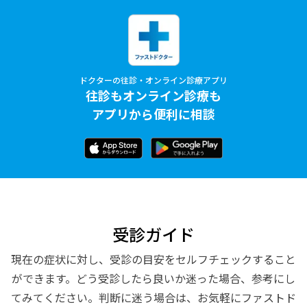
ドクターの往診・オンライン診療アプリ
往診もオンライン診療も
アプリから便利に相談
受診ガイド
現在の症状に対し、受診の目安をセルフチェックすること
ができます。どう受診したら良いか迷った場合、参考にし
てみてください。判断に迷う場合は、お気軽にファストド