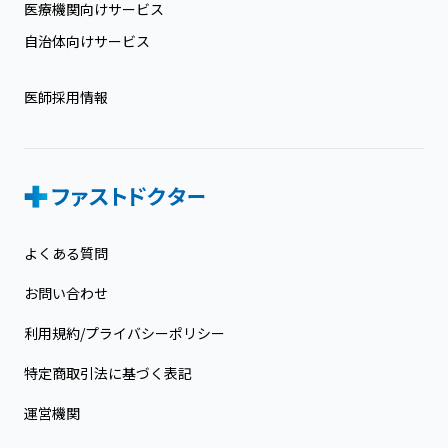
医療機関向けサービス
自治体向けサービス
医師採用情報
よくある質問
お問い合わせ
利用規約/プライバシーポリシー
特定商取引法に基づく表記
運営機関