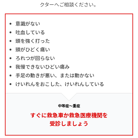
クターへご相談ください。
意識がない
吐血している
頭を強く打った
頭がひどく痛い
ろれつが回らない
我慢できないひどい痛み
手足の動きが悪い、または動かない
けいれんをおこした、けいれんしている
中等症～重症
すぐに救急車か救急医療機関を
受診しましょう