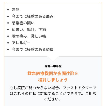
高熱
今までに経験のある痛み
感染症の疑い
めまい、嘔吐、下痢
喉の痛み、激しい咳
アレルギー
今までに経験のある頭痛
軽傷～中等症
救急医療機関か夜間往診を
検討しましょう
もし病院が見つからない場合、ファストドクターで
はこれらの症状に対応することができます。ご相談
ください。