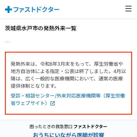
茨城県水戸市の発熱外来一覧
発熱外来は、令和6年3月末をもって、厚生労働省や
地方自治体による指定・公表は終了しました。4月以
降は、広く一般的な医療機関において、通常の医療
提供体制となります。
受診・相談センター/外来対応医療機関等（厚生労働
省ウェブサイト）
困ったときの救急窓口
ファストドクター
おうちにいながら医師が診察