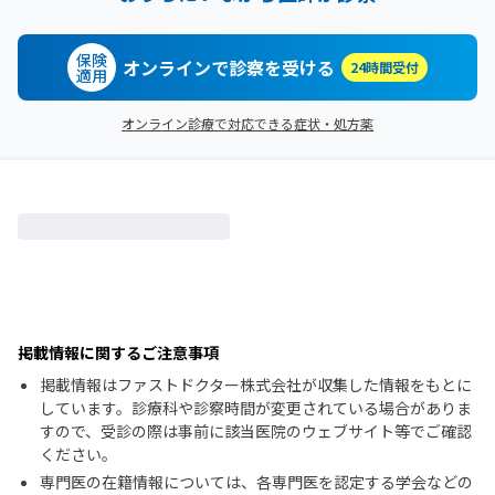
保険
オンラインで診察を受ける
24時間受付
適用
オンライン診療で対応できる症状・処方薬
掲載情報に関するご注意事項
掲載情報はファストドクター株式会社が収集した情報をもとに
しています。診療科や診察時間が変更されている場合がありま
すので、受診の際は事前に該当医院のウェブサイト等でご確認
ください。
専門医の在籍情報については、各専門医を認定する学会などの