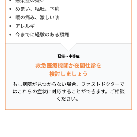
めまい、嘔吐、下痢
喉の痛み、激しい咳
アレルギー
今までに経験のある頭痛
軽傷～中等症
救急医療機関か夜間往診を
検討しましょう
もし病院が見つからない場合、ファストドクターで
はこれらの症状に対応することができます。ご相談
ください。