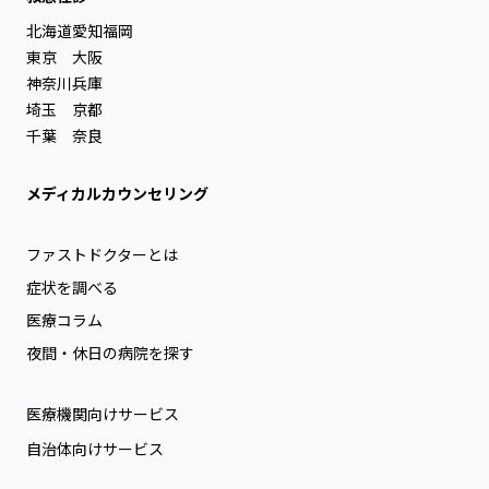
北海道
愛知
福岡
東京
大阪
神奈川
兵庫
埼玉
京都
千葉
奈良
メディカルカウンセリング
ファストドクターとは
症状を調べる
医療コラム
夜間・休日の病院を探す
医療機関向けサービス
自治体向けサービス