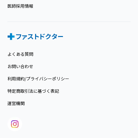
医師採用情報
よくある質問
お問い合わせ
利用規約/プライバシーポリシー
特定商取引法に基づく表記
運営機関