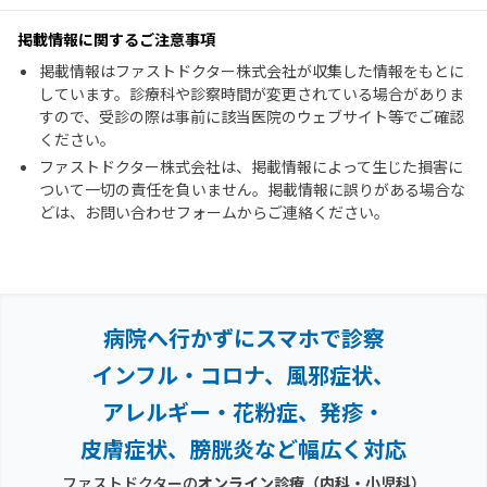
掲載情報に関するご注意事項
掲載情報はファストドクター株式会社が収集した情報をもとに
しています。診療科や診察時間が変更されている場合がありま
すので、受診の際は事前に該当医院のウェブサイト等でご確認
ください。
ファストドクター株式会社は、掲載情報によって生じた損害に
ついて一切の責任を負いません。掲載情報に誤りがある場合な
どは、お問い合わせフォームからご連絡ください。
病院へ行かずにスマホで診察
インフル・コロナ、風邪症状、
アレルギー・花粉症、
発疹・
皮膚症状、膀胱炎など幅広く対応
ファストドクターの
オンライン診療（内科・小児科）