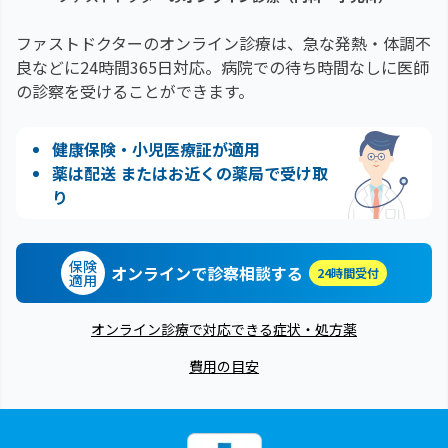
ファストドクターのオンライン診療は、急な発熱・体調不
良などに24時間365日対応。
病院での待ち時間なしに医師
の診察を受けることができます。
健康保険・小児医療証が適用
薬は配送 またはお近くの薬局で受け取
り
保険
オンラインで診察相談する
24時間受付
適用
オンライン診療で対応できる症状・処方薬
費用の目安