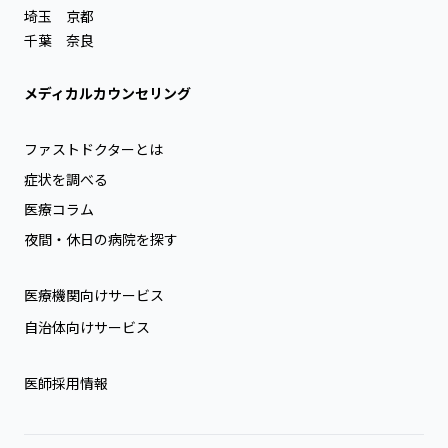
埼玉
京都
千葉
奈良
メディカルカウンセリング
ファストドクターとは
症状を調べる
医療コラム
夜間・休日の病院を探す
医療機関向けサービス
自治体向けサービス
医師採用情報