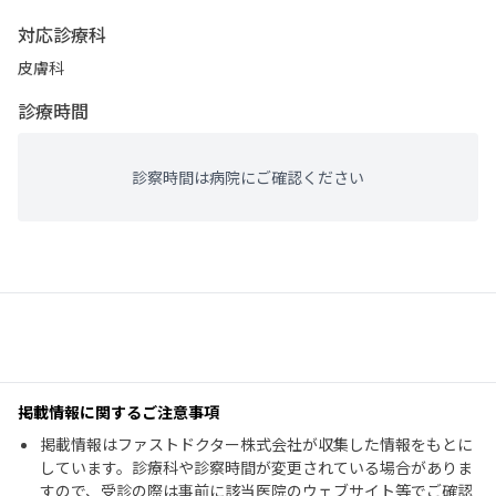
対応診療科
皮膚科
診療時間
診察時間は病院にご確認ください
掲載情報に関するご注意事項
掲載情報はファストドクター株式会社が収集した情報をもとに
しています。診療科や診察時間が変更されている場合がありま
すので、受診の際は事前に該当医院のウェブサイト等でご確認