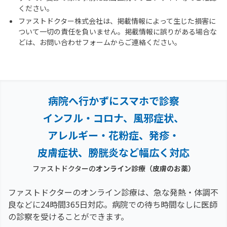
ください。
ファストドクター株式会社は、掲載情報によって生じた損害に
ついて一切の責任を負いません。掲載情報に誤りがある場合な
どは、お問い合わせフォームからご連絡ください。
病院へ行かずにスマホで診察
インフル・コロナ、風邪症状、
アレルギー・花粉症、
発疹・
皮膚症状、膀胱炎など幅広く対応
ファストドクターの
オンライン診療
（皮膚のお薬）
ファストドクターのオンライン診療は、急な発熱・体調不
良などに24時間365日対応。
病院での待ち時間なしに医師
の診察を受けることができます。