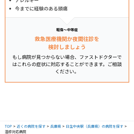
今までに経験のある頭痛
軽傷～中等症
救急医療機関か夜間往診を
検討しましょう
もし病院が見つからない場合、ファストドクターで
はこれらの症状に対応することができます。ご相談
ください。
TOP
近くの病院を探す
兵庫県
日生中央駅（兵庫県）の病院を探す
湿疹対応病院