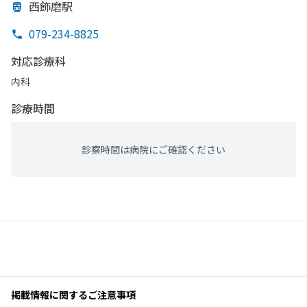
西飾磨駅
079-234-8825
対応診療科
内科
診療時間
診察時間は病院にご確認ください
掲載情報に関するご注意事項