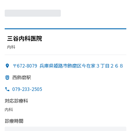
三谷内科医院
内科
〒672-8079
兵庫県姫路市飾磨区今在家３丁目２６８
西飾磨駅
079-233-2505
対応診療科
内科
診療時間