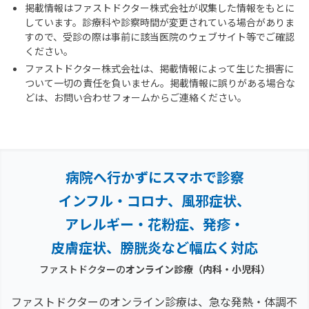
掲載情報はファストドクター株式会社が収集した情報をもとに
しています。診療科や診察時間が変更されている場合がありま
すので、受診の際は事前に該当医院のウェブサイト等でご確認
ください。
ファストドクター株式会社は、掲載情報によって生じた損害に
ついて一切の責任を負いません。掲載情報に誤りがある場合な
どは、お問い合わせフォームからご連絡ください。
病院へ行かずにスマホで診察
インフル・コロナ、風邪症状、
アレルギー・花粉症、
発疹・
皮膚症状、膀胱炎など幅広く対応
ファストドクターの
オンライン診療（内科・小児科）
ファストドクターのオンライン診療は、急な発熱・体調不