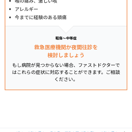
喉の痛み、激しい咳
アレルギー
今までに経験のある頭痛
軽傷～中等症
救急医療機関か夜間往診を
検討しましょう
もし病院が見つからない場合、ファストドクターで
はこれらの症状に対応することができます。ご相談
ください。