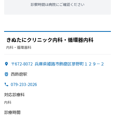
診察時間は病院にご確認ください
きぬたに
クリニック内科・循環器内科
内科・​循環器科
〒672-8072
兵庫県姫路市飾磨区蓼野町１２９－２
西飾磨駅
079-233-2026
対応診療科
内科
診療時間