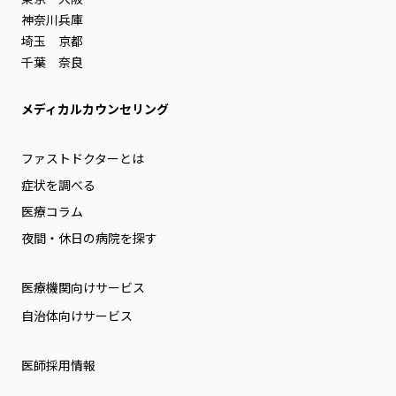
神奈川
兵庫
埼玉
京都
千葉
奈良
メディカルカウンセリング
ファストドクターとは
症状を調べる
医療コラム
夜間・休日の病院を探す
医療機関向けサービス
自治体向けサービス
医師採用情報