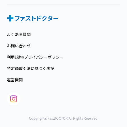
よくある質問
お問い合わせ
利用規約/プライバシーポリシー
特定商取引法に基づく表記
運営機関
Copyright©FastDOCTOR All Rights Reserved.