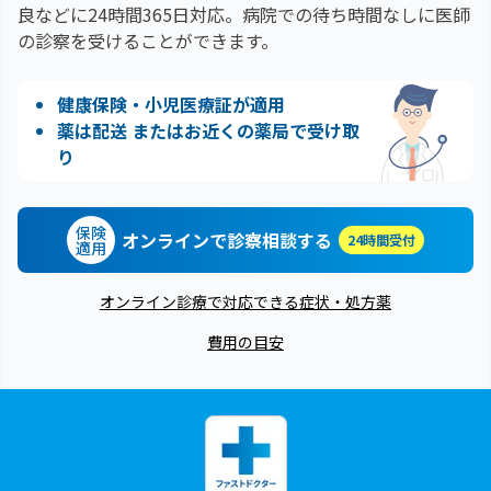
良などに24時間365日対応。
病院での待ち時間なしに医師
の診察を受けることができます。
健康保険・小児医療証が適用
薬は配送 またはお近くの薬局で受け取
り
保険
オンラインで診察相談する
24時間受付
適用
オンライン診療で対応できる症状・処方薬
費用の目安