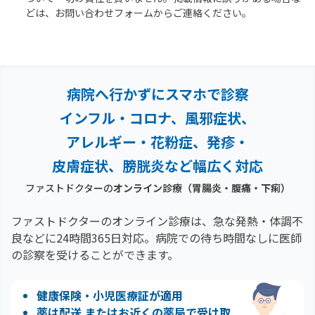
どは、お問い合わせフォームからご連絡ください。
病院へ行かずにスマホで診察
インフル・コロナ、風邪症状、
アレルギー・花粉症、
発疹・
皮膚症状、膀胱炎など幅広く対応
ファストドクターの
オンライン診療
（胃腸炎・腹痛・下痢）
ファストドクターのオンライン診療は、急な発熱・体調不
良などに24時間365日対応。
病院での待ち時間なしに医師
の診察を受けることができます。
健康保険・小児医療証が適用
薬は配送 またはお近くの薬局で受け取