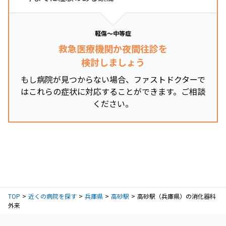
軽傷～中等症
救急医療機関か夜間往診を
検討しましょう
もし病院が見つからない場合、ファストドクターで
はこれらの症状に対応することができます。ご相談
ください。
TOP
近くの病院を探す
兵庫県
高砂駅
高砂駅（兵庫県）の消化器科
外来