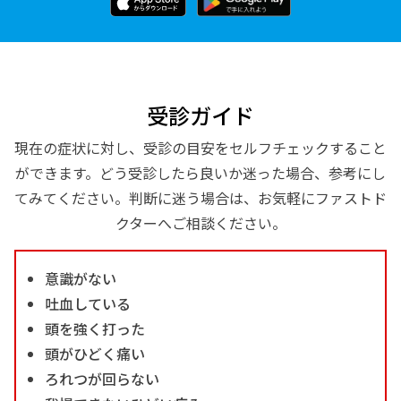
受診ガイド
現在の症状に対し、受診の目安をセルフチェックすること
ができます。どう受診したら良いか迷った場合、参考にし
てみてください。判断に迷う場合は、お気軽にファストド
クターへご相談ください。
意識がない
吐血している
頭を強く打った
頭がひどく痛い
ろれつが回らない