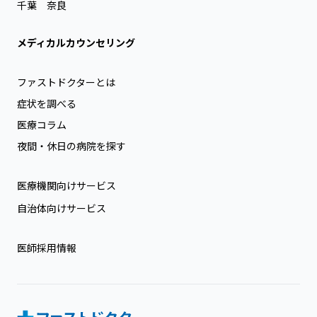
千葉
奈良
メディカルカウンセリング
ファストドクターとは
症状を調べる
医療コラム
夜間・休日の病院を探す
医療機関向けサービス
自治体向けサービス
医師採用情報