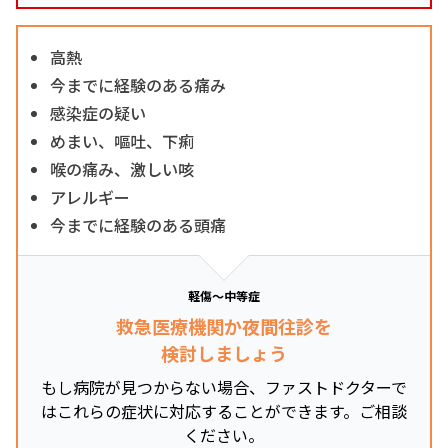
高熱
今までに経験のある痛み
感染症の疑い
めまい、嘔吐、下痢
喉の痛み、激しい咳
アレルギー
今までに経験のある頭痛
軽傷～中等症
救急医療機関か夜間往診を
検討しましょう
もし病院が見つからない場合、ファストドクターで
はこれらの症状に対応することができます。ご相談
ください。