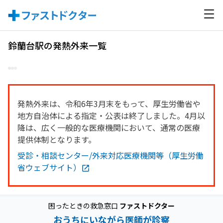
鈴蘭台駅の発熱外来一覧
発熱外来は、令和6年3月末をもって、厚生労働省や
地方自治体による指定・公表は終了しました。4月以
降は、広く一般的な医療機関において、通常の医療
提供体制となります。
受診・相談センター/外来対応医療機関等（厚生労働
省ウェブサイト）
困ったときの救急窓口
ファストドクター
おうちにいながら医師が診察