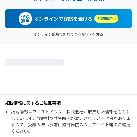
保険
オンラインで診察を受ける
24時間受付
適用
オンライン診療で対応できる症状・処方薬
掲載情報に関するご注意事項
掲載情報はファストドクター株式会社が収集した情報をもとに
しています。診療科や診察時間が変更されている場合がありま
すので、受診の際は事前に該当医院のウェブサイト等でご確認
ください。