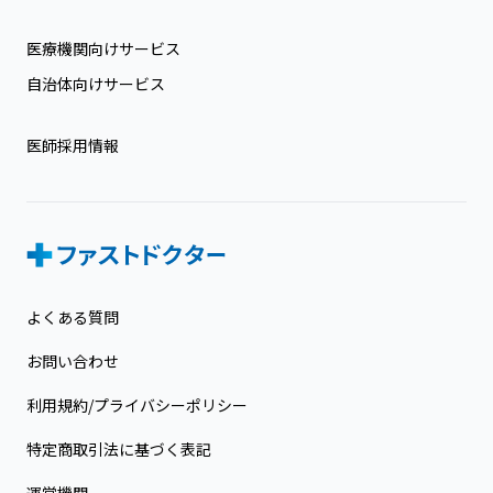
医療機関向けサービス
自治体向けサービス
医師採用情報
よくある質問
お問い合わせ
利用規約/プライバシーポリシー
特定商取引法に基づく表記