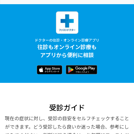
ドクターの往診・オンライン診療アプリ
往診もオンライン診療も
アプリから便利に相談
受診ガイド
現在の症状に対し、受診の目安をセルフチェックすること
ができます。どう受診したら良いか迷った場合、参考にし