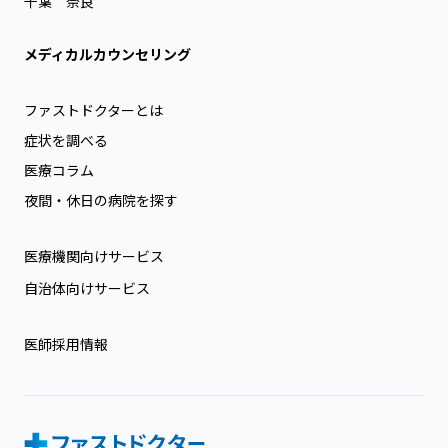
千葉
奈良
メディカルカウンセリング
ファストドクターとは
症状を調べる
医療コラム
夜間・休日の病院を探す
医療機関向けサービス
自治体向けサービス
医師採用情報