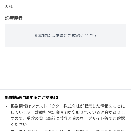
内科
診療時間
診察時間は病院にご確認ください
掲載情報に関するご注意事項
掲載情報はファストドクター株式会社が収集した情報をもとに
しています。診療科や診察時間が変更されている場合がありま
すので、受診の際は事前に該当医院のウェブサイト等でご確認
ください。