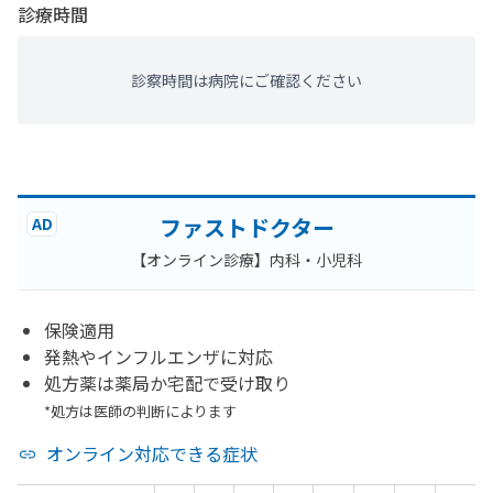
診療時間
診察時間は病院にご確認ください
ファストドクター
AD
【オンライン診療】内科・小児科
保険適用
発熱やインフルエンザに対応
処方薬は薬局か宅配で受け取り
*処方は医師の判断によります
オンライン対応できる症状