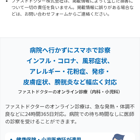
ファストドクター株式会社は、掲載情報によって生じた損害に
ついて一切の責任を負いません。掲載情報に誤りがある場合な
どは、お問い合わせフォームからご連絡ください。
病院へ行かずにスマホで診察
インフル・コロナ、風邪症状、
アレルギー・花粉症、
発疹・
皮膚症状、膀胱炎など幅広く対応
ファストドクターの
オンライン診療（内科・小児科）
ファストドクターのオンライン診療は、急な発熱・体調不
良などに24時間365日対応。
病院での待ち時間なしに医師
の診察を受けることができます。
健康保険・小児医療証が適用