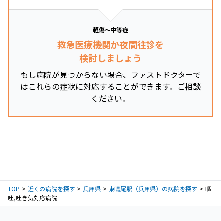
軽傷～中等症
救急医療機関か夜間往診を
検討しましょう
もし病院が見つからない場合、ファストドクターで
はこれらの症状に対応することができます。ご相談
ください。
TOP
近くの病院を探す
兵庫県
東鳴尾駅（兵庫県）の病院を探す
嘔
吐,吐き気対応病院