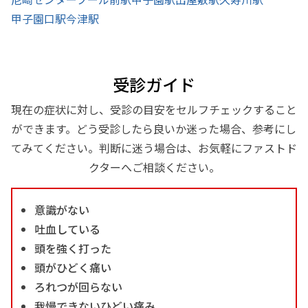
甲子園口駅
今津駅
受診ガイド
現在の症状に対し、受診の目安をセルフチェックすること
ができます。どう受診したら良いか迷った場合、参考にし
てみてください。判断に迷う場合は、お気軽にファストド
クターへご相談ください。
意識がない
吐血している
頭を強く打った
頭がひどく痛い
ろれつが回らない
我慢できないひどい痛み