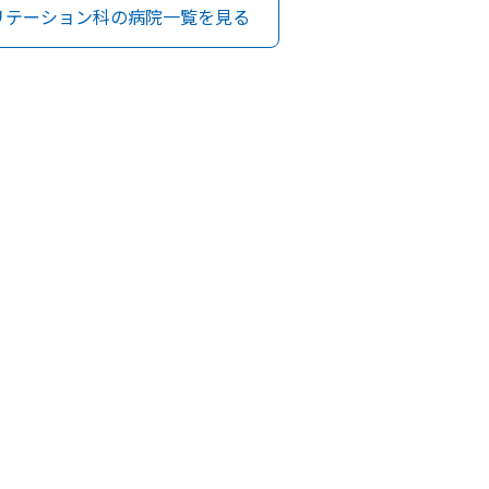
リテーション科の病院一覧を見る