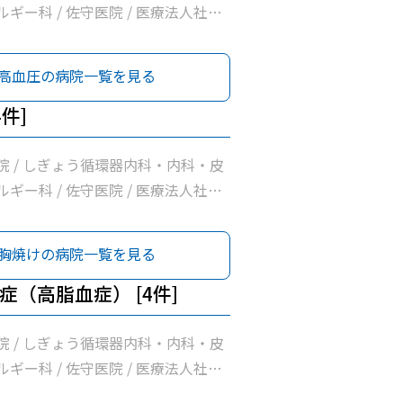
ギー科 / 佐守医院 / 医療法人社団
高血圧の病院一覧を見る
4件]
院 / しぎょう循環器内科・内科・皮
ギー科 / 佐守医院 / 医療法人社団
胸焼けの病院一覧を見る
症（高脂血症） [4件]
院 / しぎょう循環器内科・内科・皮
ギー科 / 佐守医院 / 医療法人社団