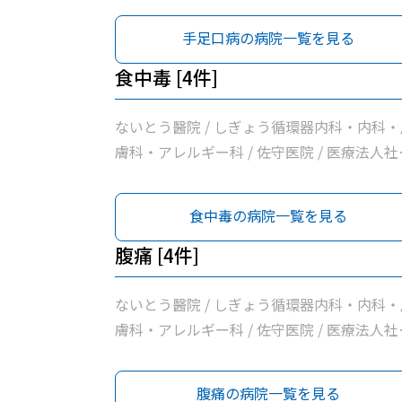
手足口病の病院一覧を見る
食中毒 [4件]
ないとう醫院 / しぎょう循環器内科・内科・
膚科・アレルギー科 / 佐守医院 / 医療法人社
小川医院
食中毒の病院一覧を見る
腹痛 [4件]
ないとう醫院 / しぎょう循環器内科・内科・
膚科・アレルギー科 / 佐守医院 / 医療法人社
小川医院
腹痛の病院一覧を見る