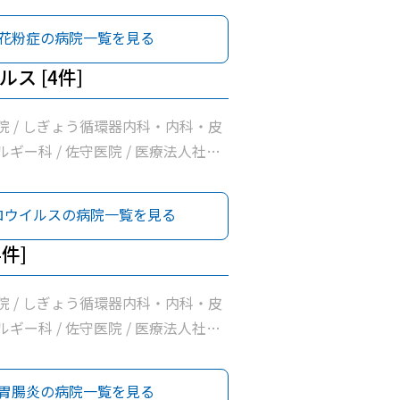
花粉症の病院一覧を見る
ス [4件]
院 / しぎょう循環器内科・内科・皮
ギー科 / 佐守医院 / 医療法人社団
ロウイルスの病院一覧を見る
4件]
院 / しぎょう循環器内科・内科・皮
ギー科 / 佐守医院 / 医療法人社団
胃腸炎の病院一覧を見る