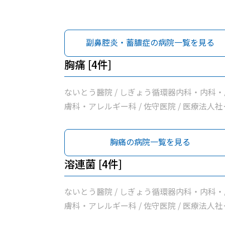
副鼻腔炎・蓄膿症の病院一覧を見る
胸痛 [4件]
ないとう醫院 / しぎょう循環器内科・内科・
膚科・アレルギー科 / 佐守医院 / 医療法人社
小川医院
胸痛の病院一覧を見る
溶連菌 [4件]
ないとう醫院 / しぎょう循環器内科・内科・
膚科・アレルギー科 / 佐守医院 / 医療法人社
小川医院