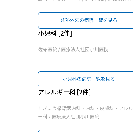
小川医院
発熱外来の病院一覧を見る
小児科 [2件]
佐守医院 / 医療法人社団小川医院
小児科の病院一覧を見る
アレルギー科 [2件]
しぎょう循環器内科・内科・皮膚科・アレル
ー科 / 医療法人社団小川医院