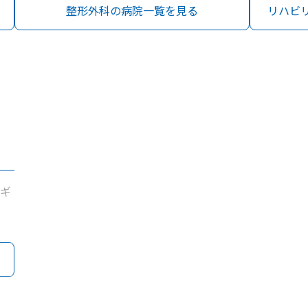
整形外科の病院一覧を見る
リハビ
ギ