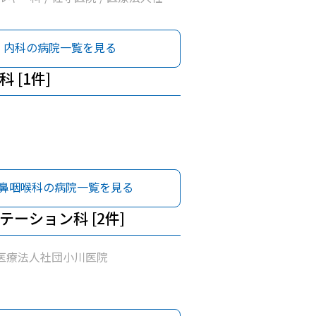
内科の病院一覧を見る
 [1件]
鼻咽喉科の病院一覧を見る
テーション科 [2件]
 医療法人社団小川医院