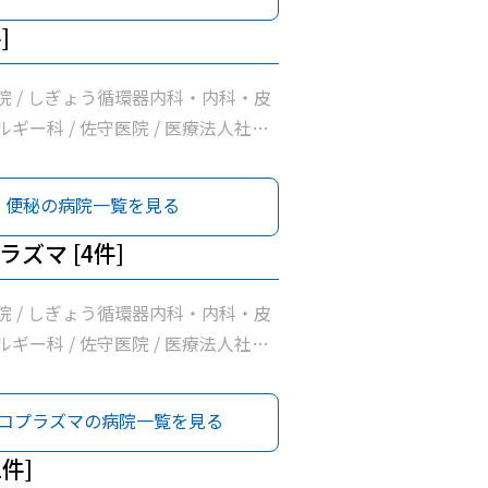
]
院 / しぎょう循環器内科・内科・皮
ギー科 / 佐守医院 / 医療法人社団
便秘の病院一覧を見る
ズマ [4件]
院 / しぎょう循環器内科・内科・皮
ギー科 / 佐守医院 / 医療法人社団
コプラズマの病院一覧を見る
1件]