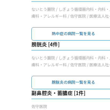
ないとう醫院 / しぎょう循環器内科・内科・
膚科・アレルギー科 / 佐守医院 / 医療法人社
小川医院
熱中症の病院一覧を見る
膀胱炎 [4件]
ないとう醫院 / しぎょう循環器内科・内科・
膚科・アレルギー科 / 佐守医院 / 医療法人社
小川医院
膀胱炎の病院一覧を見る
副鼻腔炎・蓄膿症 [1件]
佐守医院