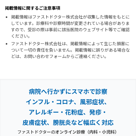
掲載情報に関するご注意事項
掲載情報はファストドクター株式会社が収集した情報をもとに
しています。診療科や診察時間が変更されている場合がありま
すので、受診の際は事前に該当医院のウェブサイト等でご確認
ください。
ファストドクター株式会社は、掲載情報によって生じた損害に
ついて一切の責任を負いません。掲載情報に誤りがある場合な
どは、お問い合わせフォームからご連絡ください。
病院へ行かずにスマホで診察
インフル・コロナ、風邪症状、
アレルギー・花粉症、
発疹・
皮膚症状、膀胱炎など幅広く対応
ファストドクターの
オンライン診療（内科・小児科）