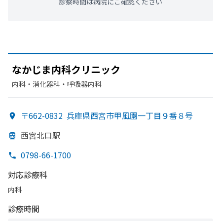
診察時間は病院にご確認ください
なかじま内科クリニック
内科・​消化器科・​呼吸器内科
〒662-0832
兵庫県西宮市甲風園一丁目９番８号
西宮北口駅
0798-66-1700
対応診療科
内科
診療時間