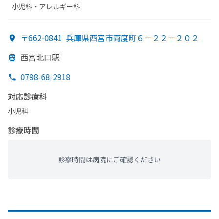
小児科・​アレルギー科
〒662-0841
兵庫県西宮市両度町６－２２－２０２
西宮北口駅
0798-68-2918
対応診療科
小児科
診療時間
診察時間は病院にご確認ください