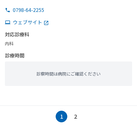
0798-64-2255
ウェブサイト
対応診療科
内科
診療時間
診察時間は病院にご確認ください
1
2