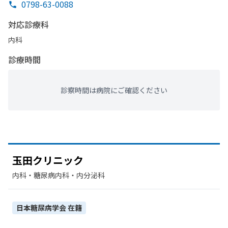
0798-63-0088
対応診療科
内科
診療時間
診察時間は病院にご確認ください
玉田クリニック
内科・​糖尿病内科・​内分泌科
日本糖尿病学会
在籍