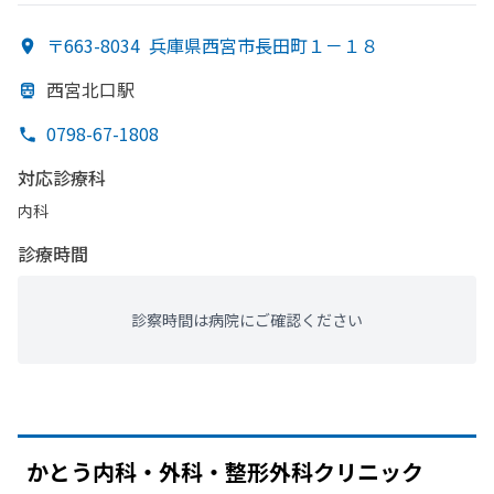
〒663-8034
兵庫県西宮市長田町１－１８
西宮北口駅
0798-67-1808
対応診療科
内科
診療時間
診察時間は病院にご確認ください
かとう
内科・外科・整形外科クリニック