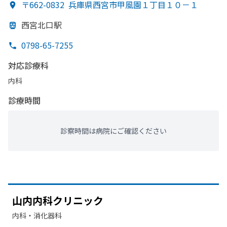
〒662-0832
兵庫県西宮市甲風園１丁目１０－１
西宮北口駅
0798-65-7255
対応診療科
内科
診療時間
診察時間は病院にご確認ください
山内内科クリニック
内科・​消化器科