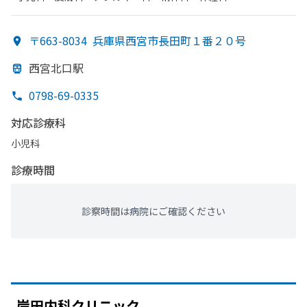
〒663-8034
兵庫県西宮市長田町１番２０号
西宮北口駅
0798-69-0335
対応診療科
小児科
診療時間
診察時間は病院にご確認ください
岸田内科クリニック