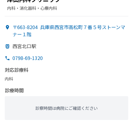
内科・​消化器科・​心療内科
〒663-8204
兵庫県西宮市高松町７番５号ストーンマ
ナー１階
西宮北口駅
0798-69-1320
対応診療科
内科
診療時間
診察時間は病院にご確認ください