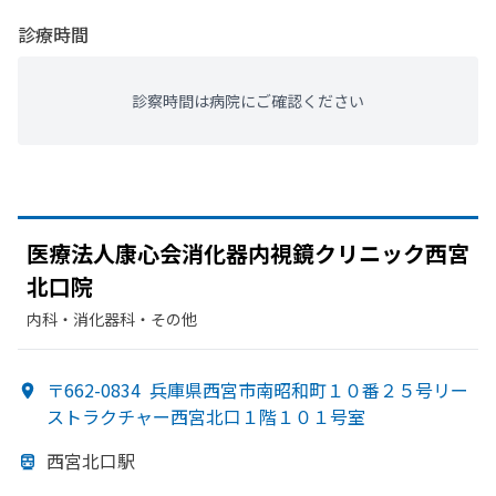
診療時間
診察時間は病院にご確認ください
医療法人康心会消化器内視鏡クリニック西宮
北口院
内科・​消化器科・​その他
〒662-0834
兵庫県西宮市南昭和町１０番２５号リー
ストラクチャー西宮北口１階１０１号室
西宮北口駅