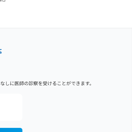
応
なしに医師の診察を受けることができます。