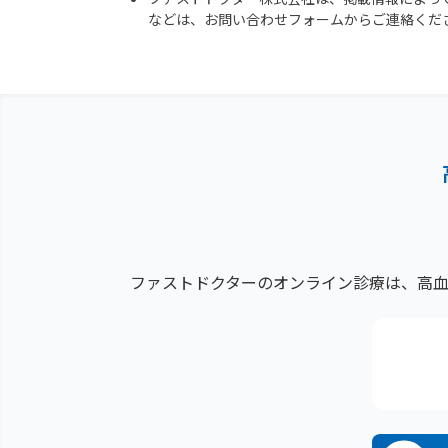
などは、お問い合わせフォームからご連絡くだ
ファストドクターのオンライン診療は、高