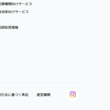
医療機関向けサービス
自治体向けサービス
医師採用情報
取引法に基づく表記
運営機関