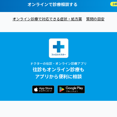
オンラインで診療相談する
オンライン診療で対応できる症状・処方薬
質問の目安
ドクターの往診・オンライン診療アプリ
往診もオンライン診療も
アプリから便利に相談