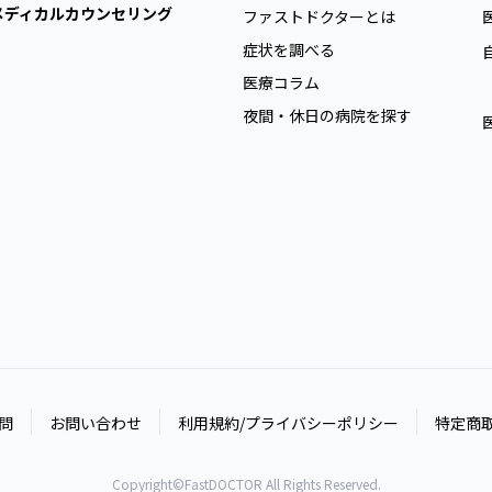
メディカルカウンセリング
ファストドクターとは
症状を調べる
医療コラム
夜間・休日の病院を探す
問
お問い合わせ
利用規約/プライバシーポリシー
特定商
Copyright©FastDOCTOR All Rights Reserved.