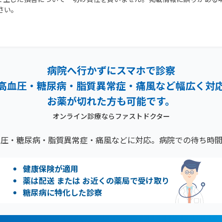
さい。
病院へ行かずにスマホで診察
高血圧・糖尿病・脂質異常症・痛風など幅広く対
お薬が切れた方も可能です。
オンライン診療ならファストドクター
血圧・糖尿病・脂質異常症・痛風などに対応。病院での待ち時間
健康保険が適用
薬は配送 または お近くの薬局で受け取り
糖尿病に特化した診察