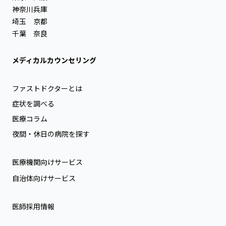
神奈川
兵庫
埼玉
京都
千葉
奈良
メディカルカウンセリング
ファストドクターとは
症状を調べる
医療コラム
夜間・休日の病院を探す
医療機関向けサービス
自治体向けサービス
医師採用情報