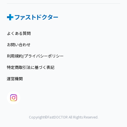
よくある質問
お問い合わせ
利用規約/プライバシーポリシー
特定商取引法に基づく表記
運営機関
Copyright©FastDOCTOR All Rights Reserved.