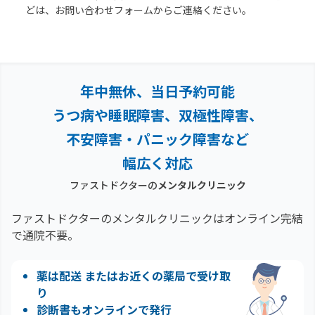
どは、お問い合わせフォームからご連絡ください。
年中無休、当日予約可能
うつ病や睡眠障害、双極性障害、
不安障害・パニック障害など
幅広く対応
ファストドクターの
メンタルクリニック
ファストドクターのメンタルクリニックはオンライン完結
で通院不要。
薬は配送 またはお近くの薬局で受け取
り
診断書もオンラインで発行