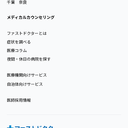
千葉
奈良
メディカルカウンセリング
ファストドクターとは
症状を調べる
医療コラム
夜間・休日の病院を探す
医療機関向けサービス
自治体向けサービス
医師採用情報