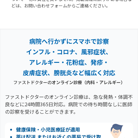
どは、お問い合わせフォームからご連絡ください。
病院へ行かずにスマホで診察
インフル・コロナ、風邪症状、
アレルギー・花粉症、
発疹・
皮膚症状、膀胱炎など幅広く対応
ファストドクターの
オンライン診療
（内科・アレルギー）
ファストドクターのオンライン診療は、急な発熱・体調不
良などに24時間365日対応。
病院での待ち時間なしに医師
の診察を受けることができます。
健康保険・小児医療証が適用
薬は配送 またはお近くの薬局で受け取