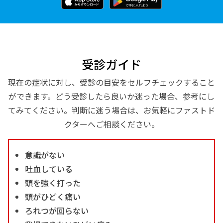
受診ガイド
現在の症状に対し、受診の目安をセルフチェックすること
ができます。どう受診したら良いか迷った場合、参考にし
てみてください。判断に迷う場合は、お気軽にファストド
クターへご相談ください。
意識がない
吐血している
頭を強く打った
頭がひどく痛い
ろれつが回らない