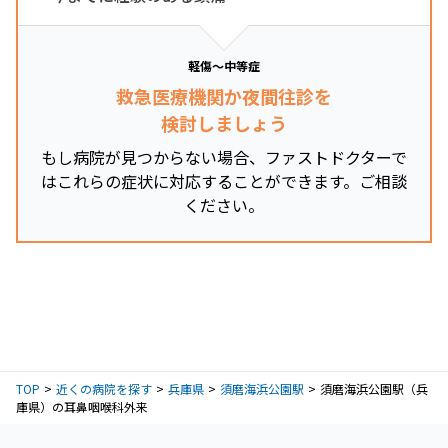
軽傷～中等症
救急医療機関か夜間往診を
検討しましょう
もし病院が見つからない場合、ファストドクターで
はこれらの症状に対応することができます。ご相談
ください。
TOP
近くの病院を探す
兵庫県
須磨海浜公園駅
須磨海浜公園駅（兵
庫県）の耳鼻咽喉科外来