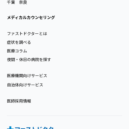
千葉
奈良
メディカルカウンセリング
ファストドクターとは
症状を調べる
医療コラム
夜間・休日の病院を探す
医療機関向けサービス
自治体向けサービス
医師採用情報