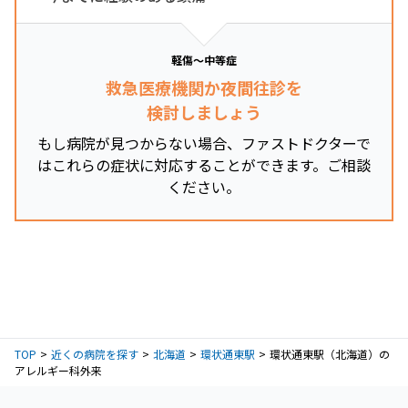
軽傷～中等症
救急医療機関か夜間往診を
検討しましょう
もし病院が見つからない場合、ファストドクターで
はこれらの症状に対応することができます。ご相談
ください。
TOP
近くの病院を探す
北海道
環状通東駅
環状通東駅（北海道）の
アレルギー科外来