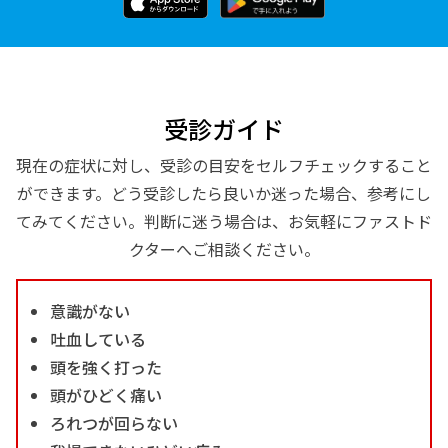
受診ガイド
現在の症状に対し、受診の目安をセルフチェックすること
ができます。どう受診したら良いか迷った場合、参考にし
てみてください。判断に迷う場合は、お気軽にファストド
クターへご相談ください。
意識がない
吐血している
頭を強く打った
頭がひどく痛い
ろれつが回らない