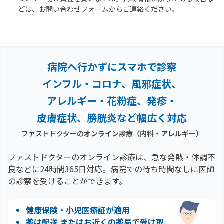
どは、お問い合わせフォームからご連絡ください。
病院へ行かずにスマホで診察
インフル・コロナ、風邪症状、
アレルギー・花粉症、
発疹・
皮膚症状、膀胱炎など幅広く対応
ファストドクターの
オンライン診療
（内科・アレルギー）
ファストドクターのオンライン診療は、急な発熱・体調不
良などに24時間365日対応。
病院での待ち時間なしに医師
の診察を受けることができます。
健康保険・小児医療証が適用
薬は配送 またはお近くの薬局で受け取