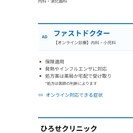
内科・​消化器科
ファストドクター
AD
【オンライン診療】内科・小児科
保険適用
発熱やインフルエンザに対応
処方薬は薬局か宅配で受け取り
*処方は医師の判断によります
オンライン対応できる症状
ひろせクリニック