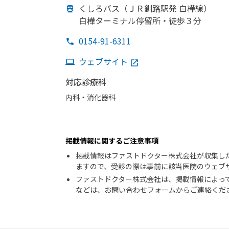
くしろバス
（ＪＲ釧路駅発 白樺線）
白樺ターミナル停留所・徒歩３分
0154-91-6311
ウェブサイト
対応診療科
内科・​消化器科
掲載情報に関するご注意事項
掲載情報はファストドクター株式会社が収集し
ますので、受診の際は事前に該当医院のウェブ
ファストドクター株式会社は、掲載情報によっ
などは、お問い合わせフォームからご連絡くだ