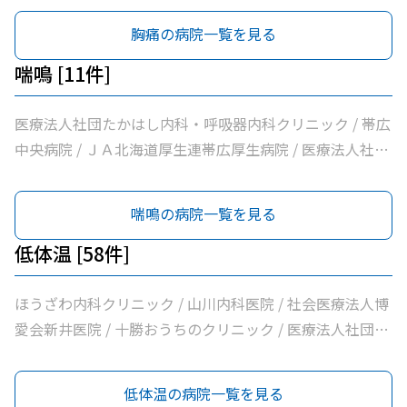
科呼吸器科 / いちやなぎ内科消化器科 / 医療法人社団進藤
団林内科クリニック / ＪＡ北海道厚生連帯広厚生病院 / 医
科・呼吸器内科クリニック / こしや糖尿病・内科クリニッ
胸痛の病院一覧を見る
医院 / 社会福祉法人北海道社会事業協会帯広病院 / 十勝い
療法人新緑通りはやし内科 / あがた内科循環器クリニック
ク / 萩原医院 / 公益財団法人北海道医療団帯広第一病院 /
たみのクリニックくびかた・こし・ひざ痛診療所 / 本庄内
/ 内科・循環器ハートサウンズもりクリニック / サンタさ
ともだ内科消化器クリニック / 医療法人社団隆仁会おく内
喘鳴 [11件]
科クリニック / 帯広東内科循環器科クリニック / クリニッ
んこどもクリニック / 須藤内科クリニック / 医療法人社団
科消化器クリニック / 西村内科クリニック / 医療法人社団
クむすかり / 社会医療法人北斗北斗病院 / 社会福祉法人真
イワタクリニック / 社会医療法人刀圭会協立病院 / 十勝勤
自由が丘横山内科クリニック / 帯広中央病院 / みせき内科
医療法人社団たかはし内科・呼吸器内科クリニック / 帯広
宗協会帯広光南病院 / 医療法人社団ぶどうの会いのちの木
医協白樺医院 / 十勝ヘルスケアクリニック / おおた内科循
消化器クリニック / 十勝勤医協帯広病院 / さかい総合内科
中央病院 / ＪＡ北海道厚生連帯広厚生病院 / 医療法人社団
クリニック / 自由が丘山田内科クリニック / 医療法人社団
環器クリニック / 帯広市休日夜間急病センター / いなば内
クリニック / さわい内科循環器科クリニック / 医療法人社
イワタクリニック / 十勝ヘルスケアクリニック / いなば内
帯広南の森クリニック / おがわ循環器内科クリニック / 医
科呼吸器科 / いちやなぎ内科消化器科 / 医療法人社団進藤
団林内科クリニック / ＪＡ北海道厚生連帯広厚生病院 / 医
科呼吸器科 / 社会福祉法人北海道社会事業協会帯広病院 /
喘鳴の病院一覧を見る
療法人社団満岡内科循環器クリニック / ２０条小児科内科
医院 / 社会福祉法人北海道社会事業協会帯広病院 / 十勝い
療法人新緑通りはやし内科 / あがた内科循環器クリニック
社会医療法人北斗北斗病院 / 医療法人社団ぶどうの会いの
クリニック / 医療法人社団博仁会大江病院 / 公益財団法人
たみのクリニックくびかた・こし・ひざ痛診療所 / 本庄内
/ 内科・循環器ハートサウンズもりクリニック / サンタさ
ちの木クリニック / 医療法人社団帯広南の森クリニック /
低体温 [58件]
北海道医療団ながい内科医院 / あいた内科循環器クリニッ
科クリニック / 帯広東内科循環器科クリニック / クリニッ
んこどもクリニック / 須藤内科クリニック / 医療法人社団
独立行政法人国立病院機構帯広病院
ク / いとう内科クリニック / 横手内科クリニック / とかち
クむすかり / 社会医療法人北斗北斗病院 / 社会福祉法人真
イワタクリニック / 社会医療法人刀圭会協立病院 / 十勝勤
ほうざわ内科クリニック / 山川内科医院 / 社会医療法人博
消化器内視鏡クリニック / 社会医療法人博愛会開西病院 /
宗協会帯広光南病院 / 医療法人社団ぶどうの会いのちの木
医協白樺医院 / 十勝ヘルスケアクリニック / おおた内科循
愛会新井医院 / 十勝おうちのクリニック / 医療法人社団さ
公益財団法人北海道医療団帯広西病院 / 独立行政法人国立
クリニック / 自由が丘山田内科クリニック / 医療法人社団
環器クリニック / 帯広市休日夜間急病センター / いなば内
とう内科循環器科クリニック / 医療法人社団たかはし内
病院機構帯広病院 / 帯広記念病院 / 医療法人社団大正クリ
帯広南の森クリニック / おがわ循環器内科クリニック / 医
科呼吸器科 / いちやなぎ内科消化器科 / 医療法人社団進藤
科・呼吸器内科クリニック / こしや糖尿病・内科クリニッ
低体温の病院一覧を見る
ニック
療法人社団満岡内科循環器クリニック / ２０条小児科内科
医院 / 社会福祉法人北海道社会事業協会帯広病院 / 十勝い
ク / 萩原医院 / 公益財団法人北海道医療団帯広第一病院 /