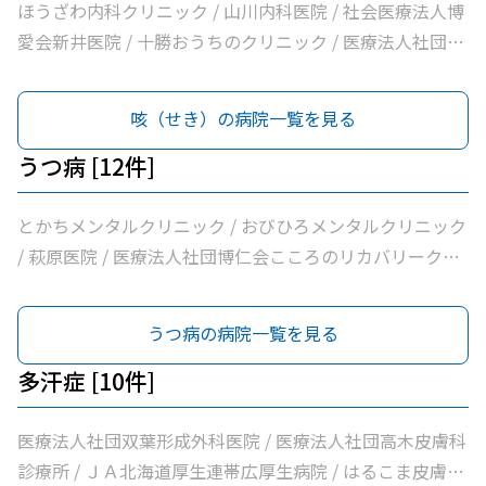
ク / いとう内科クリニック / 横手内科クリニック / とかち
クむすかり / 社会医療法人北斗北斗クリニック / 社会医療
イワタクリニック / 社会医療法人刀圭会協立病院 / 十勝勤
自由が丘横山内科クリニック / 帯広中央病院 / みせき内科
ほうざわ内科クリニック / 山川内科医院 / 社会医療法人博
消化器内視鏡クリニック / 社会医療法人博愛会開西病院 /
法人北斗北斗病院 / 社会福祉法人真宗協会帯広光南病院 /
医協白樺医院 / 十勝ヘルスケアクリニック / おおた内科循
消化器クリニック / 十勝勤医協帯広病院 / さかい総合内科
愛会新井医院 / 十勝おうちのクリニック / 医療法人社団さ
公益財団法人北海道医療団帯広西病院 / 独立行政法人国立
医療法人社団ぶどうの会いのちの木クリニック / 自由が丘
環器クリニック / 帯広市休日夜間急病センター / いなば内
クリニック / さわい内科循環器科クリニック / 医療法人社
とう内科循環器科クリニック / 医療法人社団たかはし内
病院機構帯広病院 / 帯広記念病院 / 医療法人社団大正クリ
山田内科クリニック / 医療法人社団帯広南の森クリニック
科呼吸器科 / いちやなぎ内科消化器科 / 医療法人社団進藤
団林内科クリニック / ＪＡ北海道厚生連帯広厚生病院 / 医
科・呼吸器内科クリニック / こしや糖尿病・内科クリニッ
咳（せき）の病院一覧を見る
ニック
/ おがわ循環器内科クリニック / 医療法人社団満岡内科循
医院 / 社会福祉法人北海道社会事業協会帯広病院 / 十勝い
療法人新緑通りはやし内科 / あがた内科循環器クリニック
ク / 萩原医院 / 公益財団法人北海道医療団帯広第一病院 /
環器クリニック / ２０条小児科内科クリニック / 医療法人
たみのクリニックくびかた・こし・ひざ痛診療所 / 本庄内
/ 内科・循環器ハートサウンズもりクリニック / サンタさ
ともだ内科消化器クリニック / 医療法人社団隆仁会おく内
うつ病 [12件]
社団博仁会大江病院 / 公益財団法人北海道医療団ながい内
科クリニック / 帯広東内科循環器科クリニック / クリニッ
んこどもクリニック / 須藤内科クリニック / 医療法人社団
科消化器クリニック / 西村内科クリニック / 医療法人社団
科医院 / あいた内科循環器クリニック / いとう内科クリニ
クむすかり / 社会医療法人北斗北斗病院 / 社会福祉法人真
イワタクリニック / 社会医療法人刀圭会協立病院 / 十勝勤
自由が丘横山内科クリニック / 帯広中央病院 / みせき内科
とかちメンタルクリニック / おびひろメンタルクリニック
ック / 横手内科クリニック / とかち消化器内視鏡クリニッ
宗協会帯広光南病院 / 医療法人社団ぶどうの会いのちの木
医協白樺医院 / 十勝ヘルスケアクリニック / おおた内科循
消化器クリニック / 十勝勤医協帯広病院 / さかい総合内科
/ 萩原医院 / 医療法人社団博仁会こころのリカバリークリ
ク / 社会医療法人博愛会開西病院 / 公益財団法人北海道医
クリニック / 自由が丘山田内科クリニック / 医療法人社団
環器クリニック / 帯広市休日夜間急病センター / いなば内
クリニック / さわい内科循環器科クリニック / 医療法人社
ニック十勝 / 帯広中央病院 / 十勝むつみのクリニック / Ｊ
療団帯広西病院 / 独立行政法人国立病院機構帯広病院 / 帯
帯広南の森クリニック / おがわ循環器内科クリニック / 医
科呼吸器科 / いちやなぎ内科消化器科 / 医療法人社団進藤
団林内科クリニック / ＪＡ北海道厚生連帯広厚生病院 / 医
Ａ北海道厚生連帯広厚生病院 / 大和田心療内科 / 社会福祉
うつ病の病院一覧を見る
広記念病院 / 医療法人社団大正クリニック
療法人社団満岡内科循環器クリニック / ２０条小児科内科
医院 / 社会福祉法人北海道社会事業協会帯広病院 / 十勝い
療法人新緑通りはやし内科 / あがた内科循環器クリニック
法人北海道社会事業協会帯広病院 / 医療法人社団博仁会大
クリニック / 医療法人社団博仁会大江病院 / 公益財団法人
たみのクリニックくびかた・こし・ひざ痛診療所 / 本庄内
/ 内科・循環器ハートサウンズもりクリニック / サンタさ
江病院 / とかちの森心療内科 / 独立行政法人国立病院機構
多汗症 [10件]
北海道医療団ながい内科医院 / あいた内科循環器クリニッ
科クリニック / 帯広東内科循環器科クリニック / クリニッ
んこどもクリニック / 須藤内科クリニック / 医療法人社団
帯広病院
ク / いとう内科クリニック / 横手内科クリニック / とかち
クむすかり / 社会医療法人北斗北斗クリニック / 社会医療
イワタクリニック / 社会医療法人刀圭会協立病院 / 十勝勤
医療法人社団双葉形成外科医院 / 医療法人社団高木皮膚科
消化器内視鏡クリニック / 社会医療法人博愛会開西病院 /
法人北斗北斗病院 / 社会福祉法人真宗協会帯広光南病院 /
医協白樺医院 / 十勝ヘルスケアクリニック / おおた内科循
診療所 / ＪＡ北海道厚生連帯広厚生病院 / はるこま皮膚科