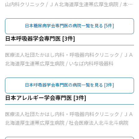
山内科クリニック / ＪＡ北海道厚生連帯広厚生病院 / 本庄
内科クリニック / 自由が丘山田内科クリニック
日本糖尿病学会専門医
の病院一覧を見る [
5
件]
日本呼吸器学会専門医
[
3
件]
医療法人社団たかはし内科・呼吸器内科クリニック / ＪＡ
北海道厚生連帯広厚生病院 / いなば内科呼吸器科
日本呼吸器学会専門医
の病院一覧を見る [
3
件]
日本アレルギー学会専門医
[
3
件]
医療法人社団たかはし内科・呼吸器内科クリニック / ＪＡ
北海道厚生連帯広厚生病院 / 社会医療法人北斗北斗病院