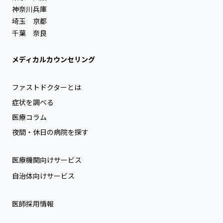
神奈川
兵庫
埼玉
京都
千葉
奈良
メディカルカウンセリング
ファストドクターとは
症状を調べる
医療コラム
夜間・休日の病院を探す
医療機関向けサービス
自治体向けサービス
医師採用情報