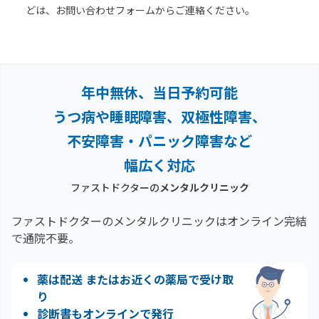
どは、お問い合わせフォームからご連絡ください。
年中無休、当日予約可能
うつ病や睡眠障害、双極性障害、
不安障害・パニック障害など
幅広く対応
ファストドクターの
メンタルクリニック
ファストドクターのメンタルクリニックはオンライン完結
で通院不要。
薬は配送 またはお近くの薬局で受け取
り
診断書もオンラインで発行