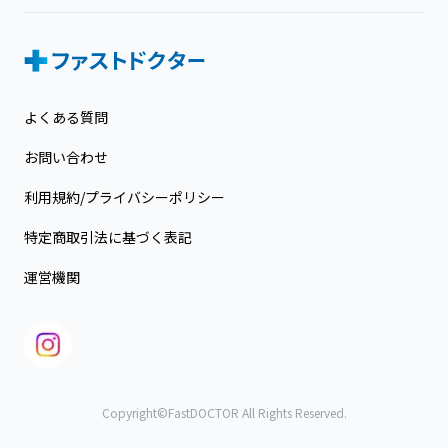
よくある質問
お問い合わせ
利用規約/プライバシーポリシー
特定商取引法に基づく表記
運営機関
Copyright©FastDOCTOR All Rights Reserved.