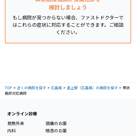
検討しましょう
もし病院が見つからない場合、ファストドクターで
はこれらの症状に対応することができます。ご相談
ください。
TOP
近くの病院を探す
広島県
道上駅（広島県）の病院を探す
帯状
疱疹対応病院
オンライン診療
発熱外来
頭痛のお薬
内科
喘息のお薬