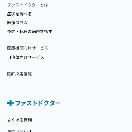
ファストドクターとは
症状を調べる
医療コラム
夜間・休日の病院を探す
医療機関向けサービス
自治体向けサービス
医師採用情報
よくある質問
お問い合わせ