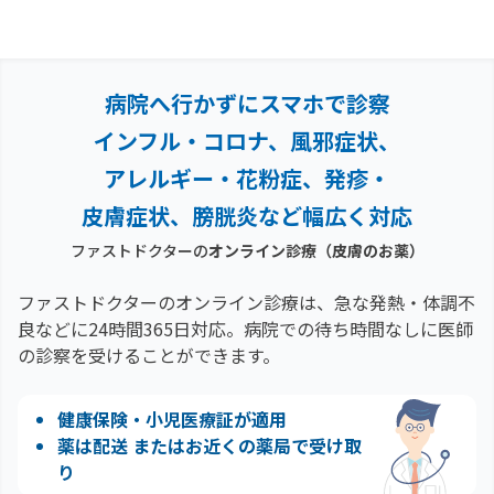
病院へ行かずにスマホで診察
インフル・コロナ、風邪症状、
アレルギー・花粉症、
発疹・
皮膚症状、膀胱炎など幅広く対応
ファストドクターの
オンライン診療
（皮膚のお薬）
ファストドクターのオンライン診療は、急な発熱・体調不
良などに24時間365日対応。
病院での待ち時間なしに医師
の診察を受けることができます。
健康保険・小児医療証が適用
薬は配送 またはお近くの薬局で受け取
り