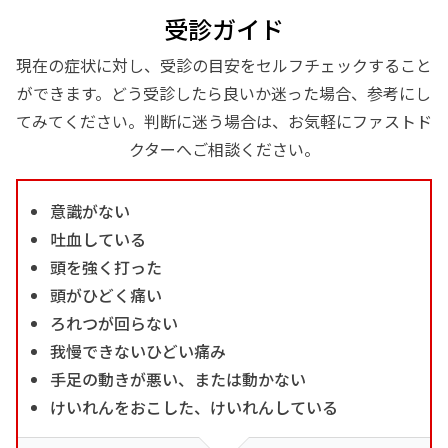
受診ガイド
現在の症状に対し、受診の目安をセルフチェックすること
ができます。どう受診したら良いか迷った場合、参考にし
てみてください。判断に迷う場合は、お気軽にファストド
クターへご相談ください。
意識がない
吐血している
頭を強く打った
頭がひどく痛い
ろれつが回らない
我慢できないひどい痛み
手足の動きが悪い、または動かない
けいれんをおこした、けいれんしている