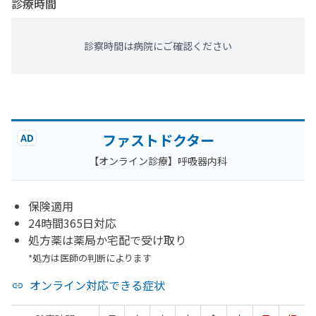
診療時間
診察時間は病院にご確認ください
ファストドクター
AD
【オンライン診療】呼吸器内科
保険適用
24時間365日対応
処方薬は薬局か宅配で受け取り
*処方は医師の判断によります
オンライン対応できる症状