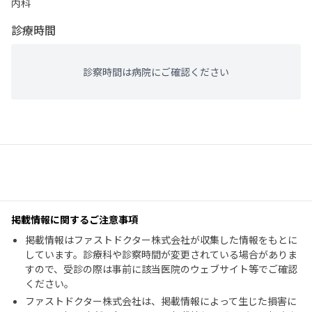
内科
診療時間
診察時間は病院にご確認ください
掲載情報に関するご注意事項
掲載情報はファストドクター株式会社が収集した情報をもとに
しています。診療科や診察時間が変更されている場合がありま
すので、受診の際は事前に該当医院のウェブサイト等でご確認
ください。
ファストドクター株式会社は、掲載情報によって生じた損害に