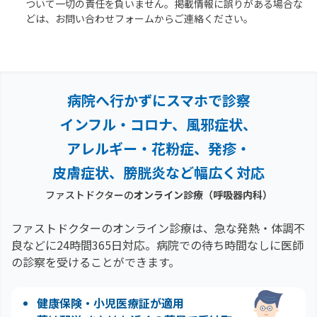
ついて一切の責任を負いません。掲載情報に誤りがある場合な
どは、お問い合わせフォームからご連絡ください。
病院へ行かずにスマホで診察
インフル・コロナ、風邪症状、
アレルギー・花粉症、
発疹・
皮膚症状、膀胱炎など幅広く対応
ファストドクターの
オンライン診療
（呼吸器内科）
ファストドクターのオンライン診療は、急な発熱・体調不
良などに24時間365日対応。
病院での待ち時間なしに医師
の診察を受けることができます。
健康保険・小児医療証が適用