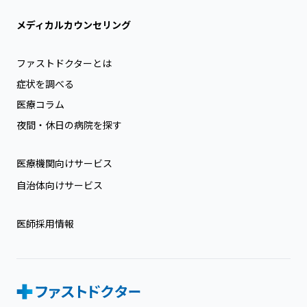
メディカルカウンセリング
ファストドクターとは
症状を調べる
医療コラム
夜間・休日の病院を探す
医療機関向けサービス
自治体向けサービス
医師採用情報