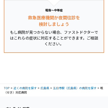
軽傷～中等症
救急医療機関か夜間往診を
検討しましょう
もし病院が見つからない場合、ファストドクターで
はこれらの症状に対応することができます。ご相談
ください。
TOP
近くの病院を探す
広島県
五日市駅（広島県）の病院を探す
咳
（せき）対応病院