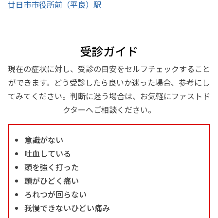
廿日市市役所前（平良）駅
受診ガイド
現在の症状に対し、受診の目安をセルフチェックすること
ができます。どう受診したら良いか迷った場合、参考にし
てみてください。判断に迷う場合は、お気軽にファストド
クターへご相談ください。
意識がない
吐血している
頭を強く打った
頭がひどく痛い
ろれつが回らない
我慢できないひどい痛み