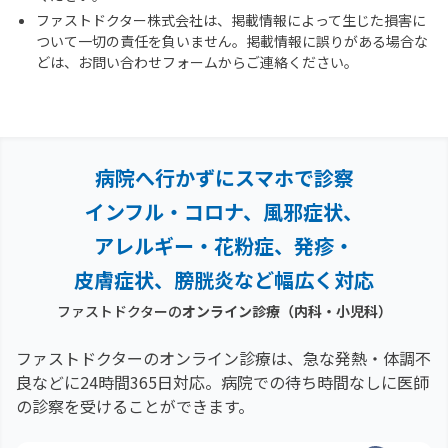
ファストドクター株式会社は、掲載情報によって生じた損害に
ついて一切の責任を負いません。掲載情報に誤りがある場合な
どは、お問い合わせフォームからご連絡ください。
病院へ行かずにスマホで診察
インフル・コロナ、風邪症状、
アレルギー・花粉症、
発疹・
皮膚症状、膀胱炎など幅広く対応
ファストドクターの
オンライン診療（内科・小児科）
ファストドクターのオンライン診療は、急な発熱・体調不
良などに24時間365日対応。
病院での待ち時間なしに医師
の診察を受けることができます。