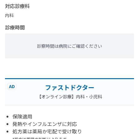
対応診療科
内科
診療時間
診察時間は病院にご確認ください
ファストドクター
AD
【オンライン診療】内科・小児科
保険適用
発熱やインフルエンザに対応
処方薬は薬局か宅配で受け取り