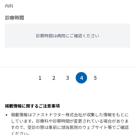
内科
診療時間
診察時間は病院にご確認ください
1
2
3
4
5
掲載情報に関するご注意事項
掲載情報はファストドクター株式会社が収集した情報をもとに
しています。診療科や診察時間が変更されている場合がありま
すので、受診の際は事前に該当医院のウェブサイト等でご確認
ください。