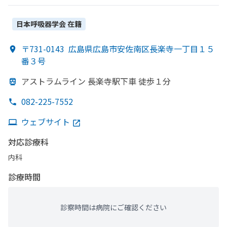
日本呼吸器学会
在籍
〒731-0143
広島県広島市安佐南区長楽寺一丁目１５
番３号
アストラムライン 長楽寺駅下車 徒歩１分
082-225-7552
ウェブサイト
対応診療科
内科
診療時間
診察時間は病院にご確認ください