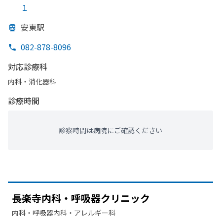
１
安東駅
082-878-8096
対応診療科
内科・​消化器科
診療時間
診察時間は病院にご確認ください
長楽寺内科・呼吸器クリニック
内科・​呼吸器内科・​アレルギー科