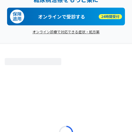
オンラインで受診する
オンライン診療で対応できる症状・処方薬