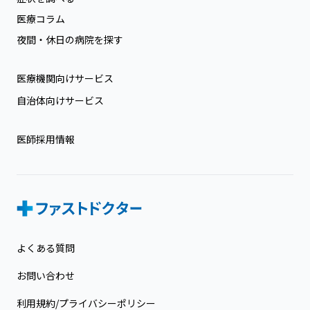
医療コラム
夜間・休日の病院を探す
医療機関向けサービス
自治体向けサービス
医師採用情報
よくある質問
お問い合わせ
利用規約/プライバシーポリシー