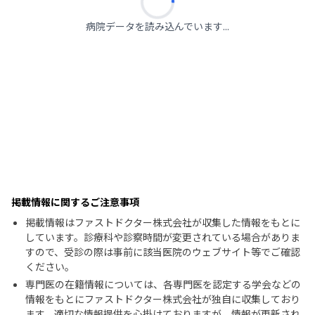
病院データを読み込んでいます...
掲載情報に関するご注意事項
掲載情報はファストドクター株式会社が収集した情報をもとに
しています。診療科や診察時間が変更されている場合がありま
すので、受診の際は事前に該当医院のウェブサイト等でご確認
ください。
専門医の在籍情報については、各専門医を認定する学会などの
情報をもとにファストドクター株式会社が独自に収集しており
ます。適切な情報提供を心掛けておりますが、情報が更新され