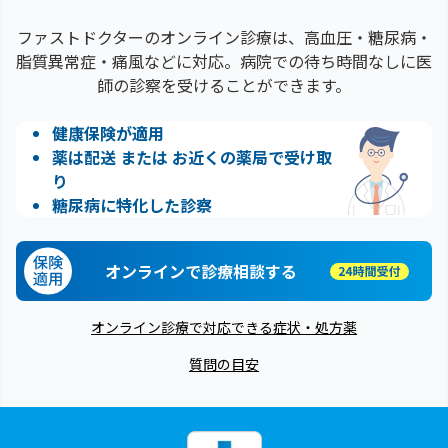
ファストドクターのオンライン診療は、高血圧・糖尿病・
脂質異常症・痛風などに対応。病院での待ち時間なしに医
師の診察を受けることができます。
健康保険が適用
薬は配送 または お近くの薬局で受け取
り
糖尿病に特化した診察
オンラインで診療相談する
オンライン診療で対応できる症状・処方薬
質問の目安