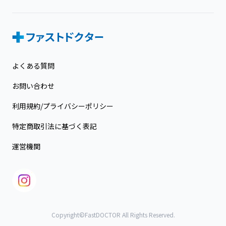
よくある質問
お問い合わせ
利用規約/プライバシーポリシー
特定商取引法に基づく表記
運営機関
Copyright©FastDOCTOR All Rights Reserved.