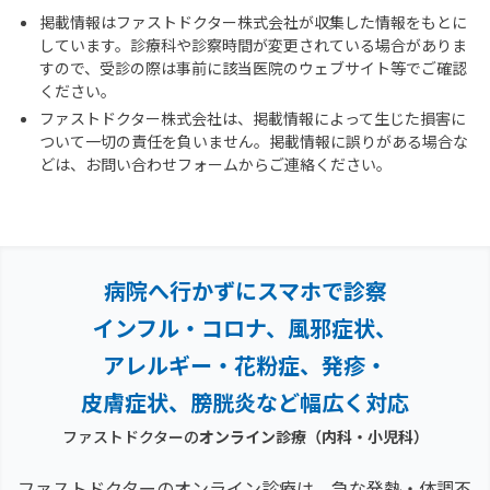
掲載情報はファストドクター株式会社が収集した情報をもとに
しています。診療科や診察時間が変更されている場合がありま
すので、受診の際は事前に該当医院のウェブサイト等でご確認
ください。
ファストドクター株式会社は、掲載情報によって生じた損害に
ついて一切の責任を負いません。掲載情報に誤りがある場合な
どは、お問い合わせフォームからご連絡ください。
病院へ行かずにスマホで診察
インフル・コロナ、風邪症状、
アレルギー・花粉症、
発疹・
皮膚症状、膀胱炎など幅広く対応
ファストドクターの
オンライン診療（内科・小児科）
ファストドクターのオンライン診療は、急な発熱・体調不