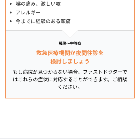
喉の痛み、激しい咳
アレルギー
今までに経験のある頭痛
軽傷～中等症
救急医療機関か夜間往診を
検討しましょう
もし病院が見つからない場合、ファストドクターで
はこれらの症状に対応することができます。ご相談
ください。