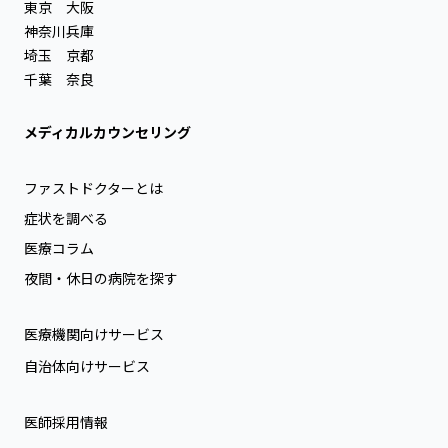
東京
大阪
神奈川
兵庫
埼玉
京都
千葉
奈良
メディカルカウンセリング
ファストドクターとは
症状を調べる
医療コラム
夜間・休日の病院を探す
医療機関向けサービス
自治体向けサービス
医師採用情報