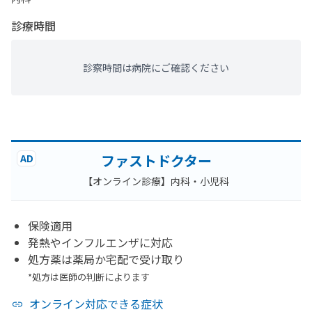
診療時間
診察時間は病院にご確認ください
ファストドクター
AD
【オンライン診療】内科・小児科
保険適用
発熱やインフルエンザに対応
処方薬は薬局か宅配で受け取り
*処方は医師の判断によります
オンライン対応できる症状