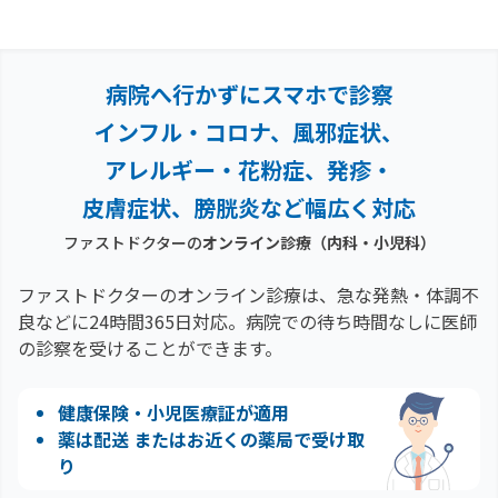
病院へ行かずにスマホで診察
インフル・コロナ、風邪症状、
アレルギー・花粉症、
発疹・
皮膚症状、膀胱炎など幅広く対応
ファストドクターの
オンライン診療（内科・小児科）
ファストドクターのオンライン診療は、急な発熱・体調不
良などに24時間365日対応。
病院での待ち時間なしに医師
の診察を受けることができます。
健康保険・小児医療証が適用
薬は配送 またはお近くの薬局で受け取
り