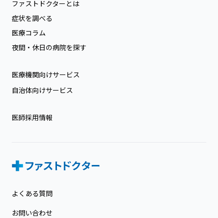
ファストドクターとは
症状を調べる
医療コラム
夜間・休日の病院を探す
医療機関向けサービス
自治体向けサービス
医師採用情報
よくある質問
お問い合わせ