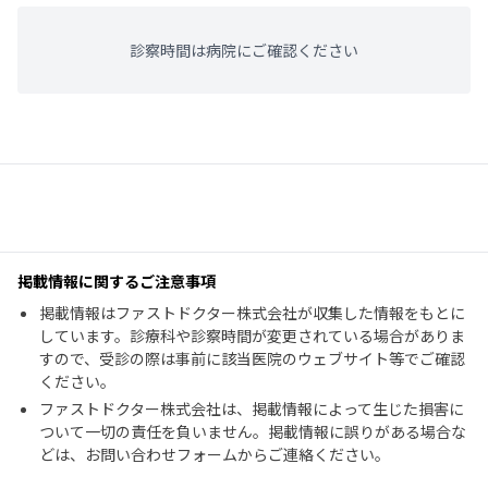
診察時間は病院にご確認ください
掲載情報に関するご注意事項
掲載情報はファストドクター株式会社が収集した情報をもとに
しています。診療科や診察時間が変更されている場合がありま
すので、受診の際は事前に該当医院のウェブサイト等でご確認
ください。
ファストドクター株式会社は、掲載情報によって生じた損害に
ついて一切の責任を負いません。掲載情報に誤りがある場合な
どは、お問い合わせフォームからご連絡ください。