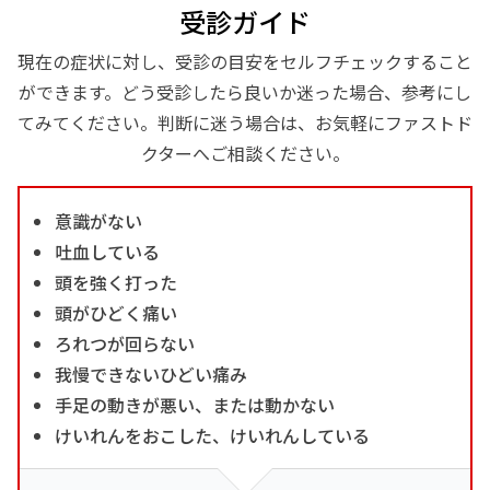
受診ガイド
現在の症状に対し、受診の目安をセルフチェックすること
ができます。どう受診したら良いか迷った場合、参考にし
てみてください。判断に迷う場合は、お気軽にファストド
クターへご相談ください。
意識がない
吐血している
頭を強く打った
頭がひどく痛い
ろれつが回らない
我慢できないひどい痛み
手足の動きが悪い、または動かない
けいれんをおこした、けいれんしている