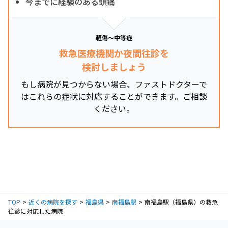
今までに経験のある頭痛
軽傷～中等症
救急医療機関か夜間往診を
検討しましょう
もし病院が見つからない場合、ファストドクターで
はこれらの症状に対応することができます。ご相談
ください。
TOP
近くの病院を探す
福島県
南福島駅
南福島駅（福島県）の救急
往診に対応した病院