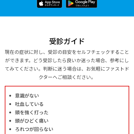
受診ガイド
現在の症状に対し、受診の目安をセルフチェックすること
ができます。どう受診したら良いか迷った場合、参考にし
てみてください。判断に迷う場合は、お気軽にファストド
クターへご相談ください。
意識がない
吐血している
頭を強く打った
頭がひどく痛い
ろれつが回らない