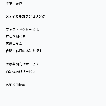
千葉
奈良
メディカルカウンセリング
ファストドクターとは
症状を調べる
医療コラム
夜間・休日の病院を探す
医療機関向けサービス
自治体向けサービス
医師採用情報