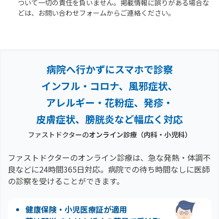
ついて一切の責任を負いません。掲載情報に誤りがある場合な
どは、お問い合わせフォームからご連絡ください。
病院へ行かずにスマホで診察
インフル・コロナ、風邪症状、
アレルギー・花粉症、
発疹・
皮膚症状、膀胱炎など幅広く対応
ファストドクターの
オンライン診療（内科・小児科）
ファストドクターのオンライン診療は、急な発熱・体調不
良などに24時間365日対応。
病院での待ち時間なしに医師
の診察を受けることができます。
健康保険・小児医療証が適用