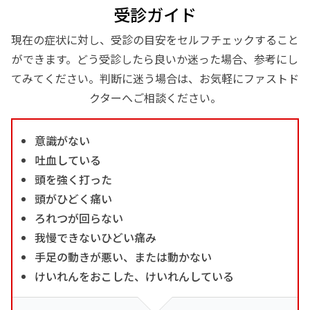
受診ガイド
現在の症状に対し、受診の目安をセルフチェックすること
ができます。どう受診したら良いか迷った場合、参考にし
てみてください。判断に迷う場合は、お気軽にファストド
クターへご相談ください。
意識がない
吐血している
頭を強く打った
頭がひどく痛い
ろれつが回らない
我慢できないひどい痛み
手足の動きが悪い、または動かない
けいれんをおこした、けいれんしている