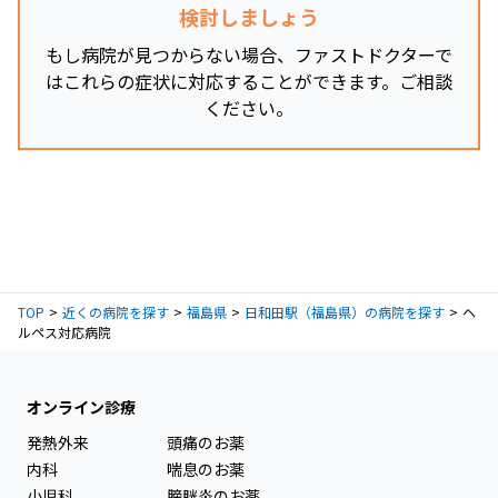
検討しましょう
もし病院が見つからない場合、ファストドクターで
はこれらの症状に対応することができます。ご相談
ください。
TOP
近くの病院を探す
福島県
日和田駅（福島県）の病院を探す
ヘ
ルペス対応病院
オンライン診療
発熱外来
頭痛のお薬
内科
喘息のお薬
小児科
膀胱炎のお薬