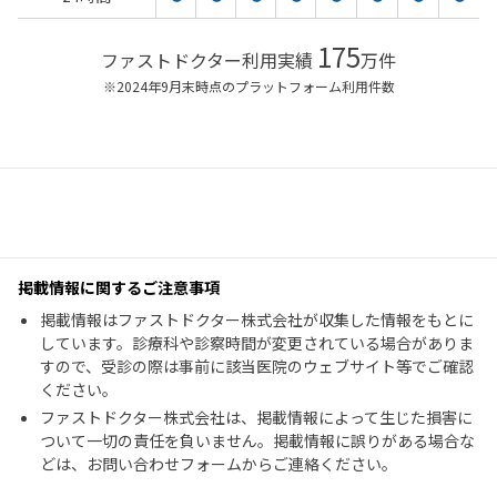
175
ファストドクター利用実績
万件
※2024年9月末時点のプラットフォーム利用件数
掲載情報に関するご注意事項
掲載情報はファストドクター株式会社が収集した情報をもとに
しています。診療科や診察時間が変更されている場合がありま
すので、受診の際は事前に該当医院のウェブサイト等でご確認
ください。
ファストドクター株式会社は、掲載情報によって生じた損害に
ついて一切の責任を負いません。掲載情報に誤りがある場合な
どは、お問い合わせフォームからご連絡ください。