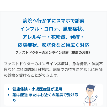
病院へ行かずにスマホで診察
インフル・コロナ、風邪症状、
アレルギー・花粉症、
発疹・
皮膚症状、膀胱炎など幅広く対応
ファストドクターの
オンライン診療
（皮膚のお薬）
ファストドクターのオンライン診療は、急な発熱・体調不
良などに24時間365日対応。
病院での待ち時間なしに医師
の診察を受けることができます。
健康保険・小児医療証が適用
薬は配送 またはお近くの薬局で受け取
り