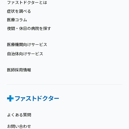
ファストドクターとは
症状を調べる
医療コラム
夜間・休日の病院を探す
医療機関向けサービス
自治体向けサービス
医師採用情報
よくある質問
お問い合わせ