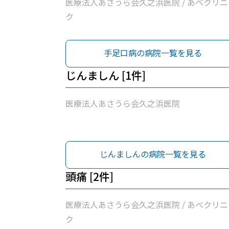
医療法人あさうら会久之浜医院 / あべクリニ
ク
手足口病の病院一覧を見る
じんましん [1件]
医療法人あさうら会久之浜医院
じんましんの病院一覧を見る
頭痛 [2件]
医療法人あさうら会久之浜医院 / あべクリニ
ク