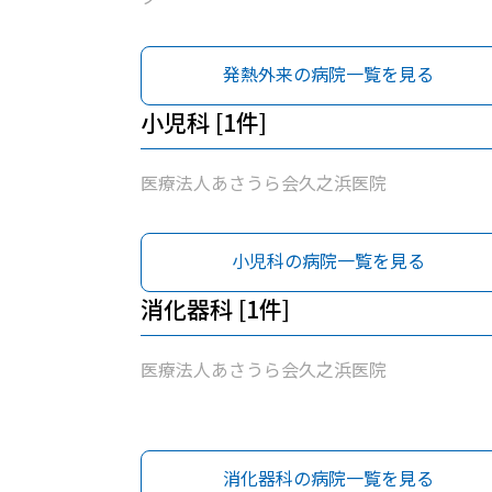
発熱外来の病院一覧を見る
小児科 [1件]
医療法人あさうら会久之浜医院
小児科の病院一覧を見る
消化器科 [1件]
医療法人あさうら会久之浜医院
消化器科の病院一覧を見る