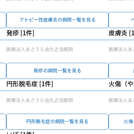
アトピー性皮膚炎の病院一覧を見る
発疹 [1件]
皮膚炎 [
医療法人あさうら会久之浜医院
医療法人あ
発疹の病院一覧を見る
円形脱毛症 [1件]
火傷（やけ
医療法人あさうら会久之浜医院
医療法人あ
円形脱毛症の病院一覧を見る
火傷