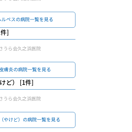
ヘルペスの病院一覧を見る
1件]
さうら会久之浜医院
皮膚炎の病院一覧を見る
ど） [1件]
さうら会久之浜医院
（やけど）の病院一覧を見る