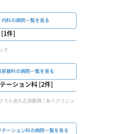
内科の病院一覧を見る
[1件]
ック
泌尿器科の病院一覧を見る
テーション科 [2件]
さうら会久之浜医院 / あべクリニッ
リテーション科の病院一覧を見る