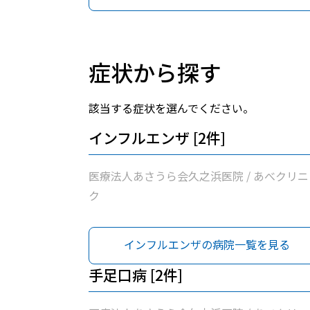
症状から探す
該当する症状を選んでください。
インフルエンザ [2件]
医療法人あさうら会久之浜医院 / あべクリニ
ク
インフルエンザの病院一覧を見る
手足口病 [2件]