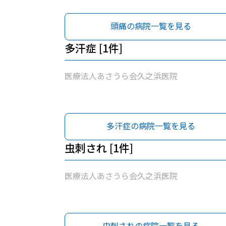
頭痛の病院一覧を見る
多汗症 [1件]
医療法人あさうら会久之浜医院
多汗症の病院一覧を見る
虫刺され [1件]
医療法人あさうら会久之浜医院
虫刺されの病院一覧を見る