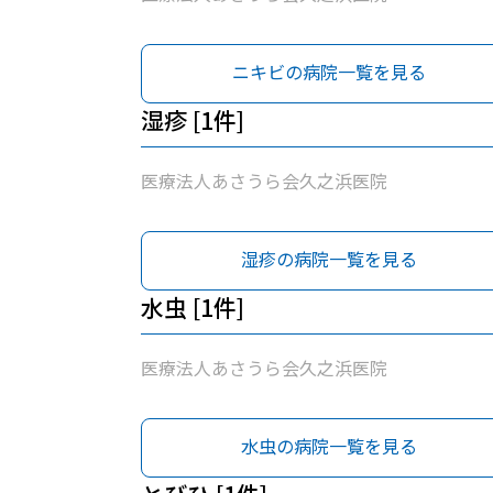
ニキビの病院一覧を見る
湿疹 [1件]
医療法人あさうら会久之浜医院
湿疹の病院一覧を見る
水虫 [1件]
医療法人あさうら会久之浜医院
水虫の病院一覧を見る