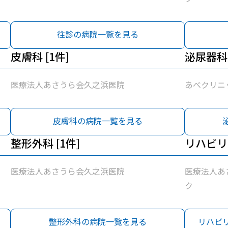
往診の病院一覧を見る
皮膚科 [1件]
泌尿器科 
医療法人あさうら会久之浜医院
あべクリニ
皮膚科の病院一覧を見る
整形外科 [1件]
リハビリ
医療法人あさうら会久之浜医院
医療法人あ
ク
整形外科の病院一覧を見る
リハビ