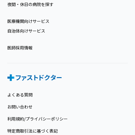
夜間・休日の病院を探す
医療機関向けサービス
自治体向けサービス
医師採用情報
よくある質問
お問い合わせ
利用規約/プライバシーポリシー
特定商取引法に基づく表記