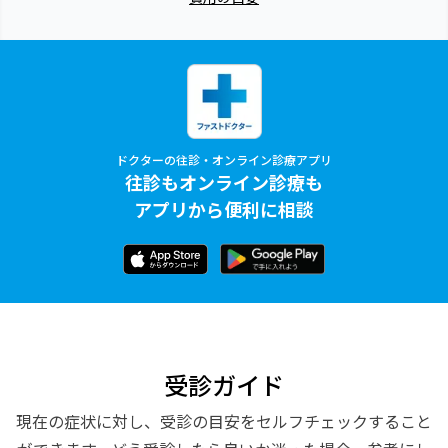
ドクターの往診・オンライン診療アプリ
往診もオンライン診療も
アプリから便利に相談
受診ガイド
現在の症状に対し、受診の目安をセルフチェックすること