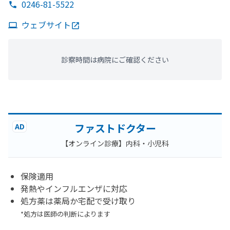
0246-81-5522
ウェブサイト
診察時間は病院にご確認ください
ファストドクター
AD
【オンライン診療】内科・小児科
保険適用
発熱やインフルエンザに対応
処方薬は薬局か宅配で受け取り
*処方は医師の判断によります