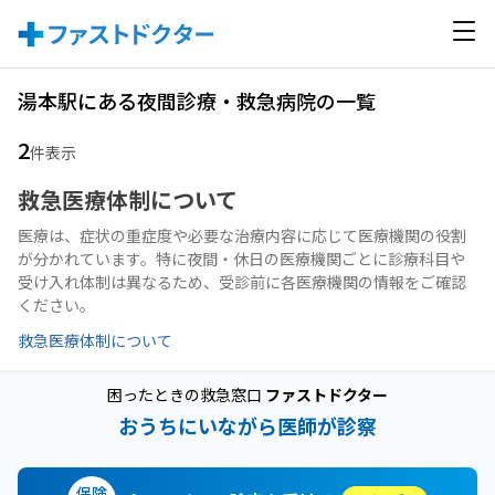
湯本駅にある夜間診療・救急病院の一覧
2
件表示
救急医療体制について
医療は、症状の重症度や必要な治療内容に応じて医療機関の役割
が分かれています。特に夜間・休日の医療機関ごとに診療科目や
受け入れ体制は異なるため、受診前に各医療機関の情報をご確認
ください。
救急医療体制について
困ったときの救急窓口
ファストドクター
おうちにいながら医師が診察
保険