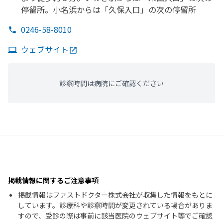
停留所。
小名浜からは
「久保入口」の
次の
停留所
0246-58-8010
ウェブサイト
診察時間は病院にご確認ください
掲載情報に関するご注意事項
掲載情報はファストドクター株式会社が収集した情報をもとに
しています。診療科や診察時間が変更されている場合がありま
すので、受診の際は事前に該当医院のウェブサイト等でご確認