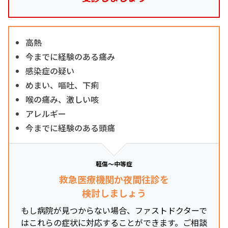
高熱
今までに経験のある痛み
感染症の疑い
めまい、嘔吐、下痢
喉の痛み、激しい咳
アレルギー
今までに経験のある頭痛
軽傷～中等症
救急医療機関か夜間往診を
検討しましょう
もし病院が見つからない場合、ファストドクターで
はこれらの症状に対応することができます。ご相談