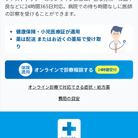
良などに24時間365日対応。
病院での待ち時間なしに医師
の診察を受けることができます。
健康保険・小児医療証が適用
薬は配送 またはお近くの薬局で受け取
り
保険
オンラインで診察相談する
24時間受付
適用
オンライン診療で対応できる症状・処方薬
費用の目安