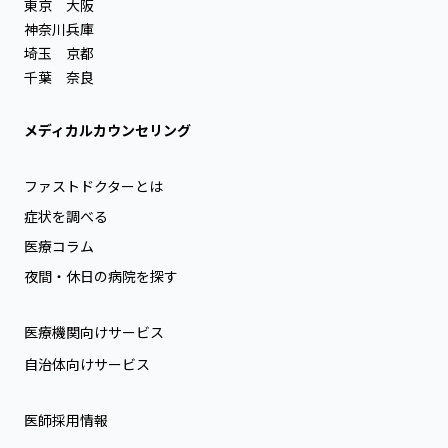
東京
大阪
神奈川
兵庫
埼玉
京都
千葉
奈良
メディカルカウンセリング
ファストドクターとは
症状を調べる
医療コラム
夜間・休日の病院を探す
医療機関向けサービス
自治体向けサービス
医師採用情報