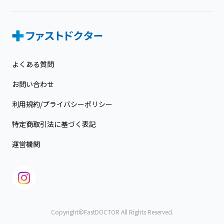
よくある質問
お問い合わせ
利用規約/プライバシーポリシー
特定商取引法に基づく表記
運営機関
Copyright©FastDOCTOR All Rights Reserved.