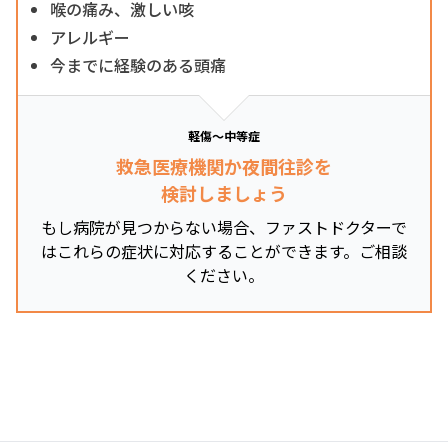
喉の痛み、激しい咳
アレルギー
今までに経験のある頭痛
軽傷～中等症
救急医療機関か夜間往診を
検討しましょう
もし病院が見つからない場合、ファストドクターで
はこれらの症状に対応することができます。ご相談
ください。