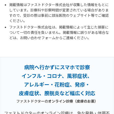
掲載情報はファストドクター株式会社が収集した情報をもとに
しています。診療科や診察時間が変更されている場合がありま
すので、受診の際は事前に該当医院のウェブサイト等でご確認
ください。
ファストドクター株式会社は、掲載情報によって生じた損害に
ついて一切の責任を負いません。掲載情報に誤りがある場合な
どは、お問い合わせフォームからご連絡ください。
病院へ行かずにスマホで診察
インフル・コロナ、風邪症状、
アレルギー・花粉症、
発疹・
皮膚症状、膀胱炎など幅広く対応
ファストドクターの
オンライン診療
（皮膚のお薬）
ファストドクターのオンライン診療は、急な発熱・体調不