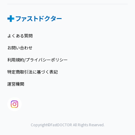
よくある質問
お問い合わせ
利用規約/プライバシーポリシー
特定商取引法に基づく表記
運営機関
Copyright©FastDOCTOR All Rights Reserved.