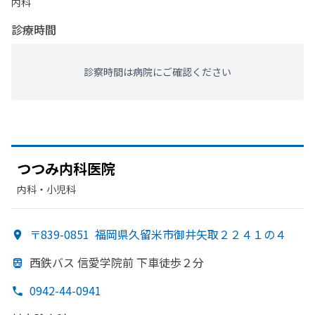
内科
診療時間
診察時間は病院にご確認ください
つつみ内科医院
内科・​小児科
〒839-0851
福岡県久留米市御井矢取２２４１の４
西鉄バス 信愛学院前 下車徒歩２分
0942-44-0941