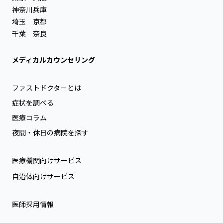
神奈川
兵庫
埼玉
京都
千葉
奈良
メディカルカウンセリング
ファストドクターとは
症状を調べる
医療コラム
夜間・休日の病院を探す
医療機関向けサービス
自治体向けサービス
医師採用情報