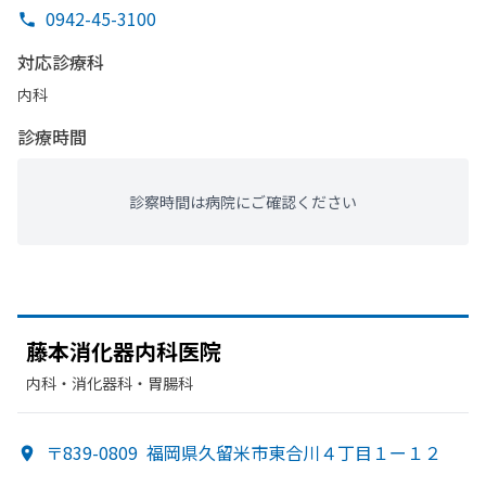
0942-45-3100
対応診療科
内科
診療時間
診察時間は病院にご確認ください
藤本消化器内科医院
内科・​消化器科・​胃腸科
〒839-0809
福岡県久留米市東合川４丁目１ー１２