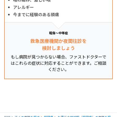
アレルギー
今までに経験のある頭痛
軽傷～中等症
救急医療機関か夜間往診を
検討しましょう
もし病院が見つからない場合、ファストドクターで
はこれらの症状に対応することができます。ご相談
ください。