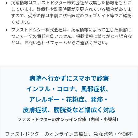
掲載情報はファストドクター株式会社が収集した情報をもとに
しています。診療科や診察時間が変更されている場合がありま
すので、受診の際は事前に該当医院のウェブサイト等でご確認
ください。
ファストドクター株式会社は、掲載情報によって生じた損害に
ついて一切の責任を負いません。掲載情報に誤りがある場合な
どは、お問い合わせフォームからご連絡ください。
病院へ行かずにスマホで診察
インフル・コロナ、風邪症状、
アレルギー・花粉症、
発疹・
皮膚症状、膀胱炎など幅広く対応
ファストドクターの
オンライン診療（内科・小児科）
ファストドクターのオンライン診療は、急な発熱・体調不