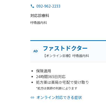
092-962-2233
対応診療科
呼吸器内科
ファストドクター
AD
【オンライン診療】呼吸器内科
保険適用
24時間365日対応
処方薬は薬局か宅配で受け取り
*処方は医師の判断によります
オンライン対応できる症状