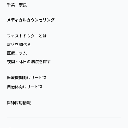
千葉
奈良
メディカルカウンセリング
ファストドクターとは
症状を調べる
医療コラム
夜間・休日の病院を探す
医療機関向けサービス
自治体向けサービス
医師採用情報