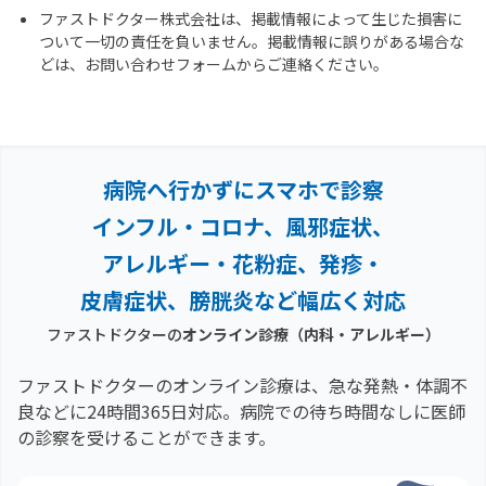
ファストドクター株式会社は、掲載情報によって生じた損害に
ついて一切の責任を負いません。掲載情報に誤りがある場合な
どは、お問い合わせフォームからご連絡ください。
病院へ行かずにスマホで診察
インフル・コロナ、風邪症状、
アレルギー・花粉症、
発疹・
皮膚症状、膀胱炎など幅広く対応
ファストドクターの
オンライン診療
（内科・アレルギー）
ファストドクターのオンライン診療は、急な発熱・体調不
良などに24時間365日対応。
病院での待ち時間なしに医師
の診察を受けることができます。