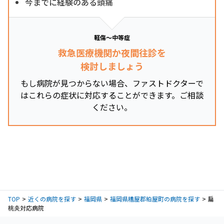
今までに経験のある頭痛
軽傷～中等症
救急医療機関か夜間往診を
検討しましょう
もし病院が見つからない場合、ファストドクターで
はこれらの症状に対応することができます。ご相談
ください。
TOP
近くの病院を探す
福岡県
福岡県糟屋郡粕屋町の病院を探す
扁
桃炎対応病院