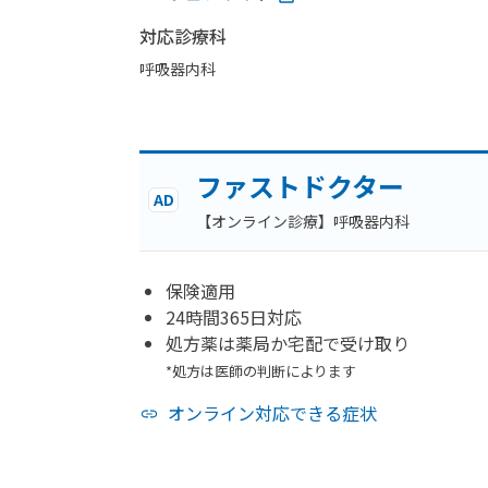
対応診療科
呼吸器内科
ファストドクター
AD
【オンライン診療】呼吸器内科
保険適用
24時間365日対応
処方薬は薬局か宅配で受け取り
*処方は医師の判断によります
オンライン対応できる症状