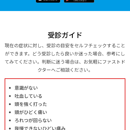
受診ガイド
現在の症状に対し、受診の目安をセルフチェックすること
ができます。どう受診したら良いか迷った場合、参考にし
てみてください。判断に迷う場合は、お気軽にファストド
クターへご相談ください。
意識がない
吐血している
頭を強く打った
頭がひどく痛い
ろれつが回らない
我慢できないひどい痛み