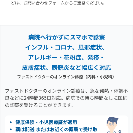
どは、お問い合わせフォームからご連絡ください。
病院へ行かずにスマホで診察
インフル・コロナ、風邪症状、
アレルギー・花粉症、
発疹・
皮膚症状、膀胱炎など幅広く対応
ファストドクターの
オンライン診療（内科・小児科）
ファストドクターのオンライン診療は、急な発熱・体調不
良などに24時間365日対応。
病院での待ち時間なしに医師
の診察を受けることができます。
健康保険・小児医療証が適用
薬は配送 またはお近くの薬局で受け取