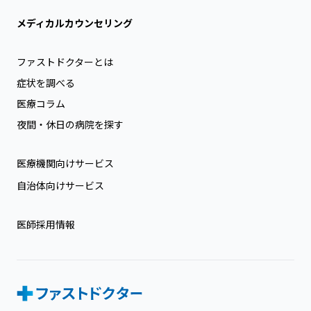
メディカルカウンセリング
ファストドクターとは
症状を調べる
医療コラム
夜間・休日の病院を探す
医療機関向けサービス
自治体向けサービス
医師採用情報