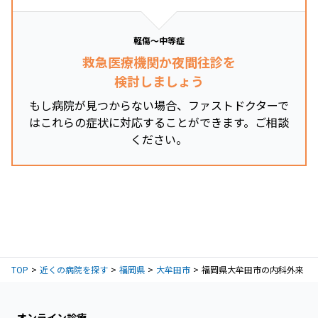
軽傷～中等症
救急医療機関か夜間往診を
検討しましょう
もし病院が見つからない場合、ファストドクターで
はこれらの症状に対応することができます。ご相談
ください。
TOP
近くの病院を探す
福岡県
大牟田市
福岡県大牟田市の内科外来
オンライン診療