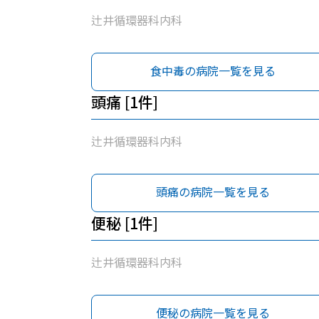
辻井循環器科内科
食中毒の病院一覧を見る
頭痛 [1件]
辻井循環器科内科
頭痛の病院一覧を見る
便秘 [1件]
辻井循環器科内科
便秘の病院一覧を見る