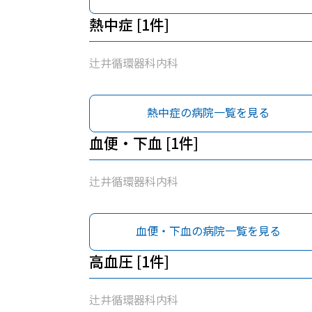
熱中症 [1件]
辻井循環器科内科
熱中症の病院一覧を見る
血便・下血 [1件]
辻井循環器科内科
血便・下血の病院一覧を見る
高血圧 [1件]
辻井循環器科内科