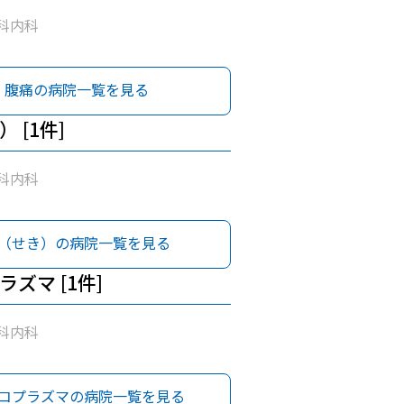
科内科
腹痛の病院一覧を見る
 [1件]
科内科
（せき）の病院一覧を見る
ズマ [1件]
科内科
コプラズマの病院一覧を見る