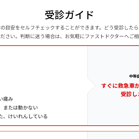
受診ガイド
診の目安をセルフチェックすることができます。どう受診したら
ください。判断に迷う場合は、お気軽にファストドクターへご相
中等
すぐに救急車
受診し
い痛み
、または動かない
た、けいれんしている