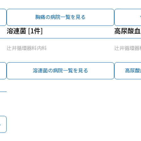
胸痛の病院一覧を見る
溶連菌 [1件]
高尿酸血
辻井循環器科内科
辻井循環器
溶連菌の病院一覧を見る
高尿酸
る