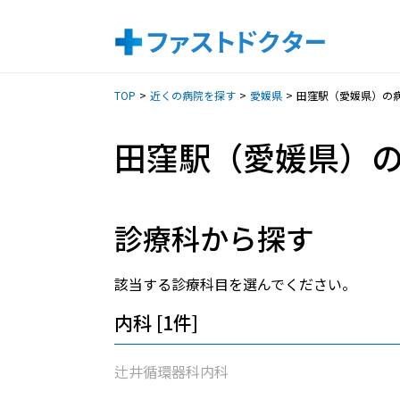
TOP
近くの病院を探す
愛媛県
田窪駅（愛媛県）の
田窪駅（愛媛県）
診療科から探す
該当する診療科目を選んでください。
内科 [1件]
辻井循環器科内科