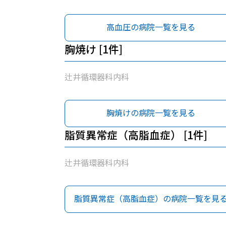
高血圧の病院一覧を見る
胸焼け [1件]
辻井循環器科内科
胸焼けの病院一覧を見る
脂質異常症（高脂血症） [1件]
辻井循環器科内科
脂質異常症（高脂血症）の病院一覧を見