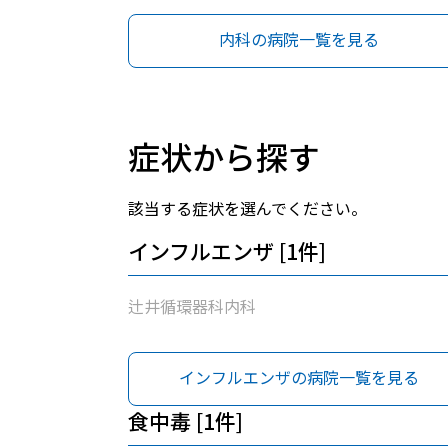
内科の病院一覧を見る
症状から探す
該当する症状を選んでください。
インフルエンザ [1件]
辻井循環器科内科
インフルエンザの病院一覧を見る
食中毒 [1件]