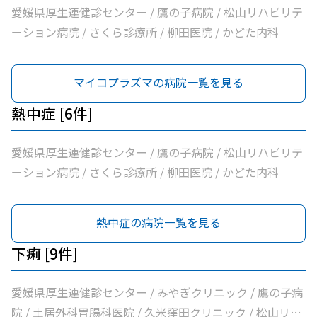
愛媛県厚生連健診センター / 鷹の子病院 / 松山リハビリテ
ーション病院 / さくら診療所 / 柳田医院 / かどた内科
マイコプラズマの病院一覧を見る
熱中症 [6件]
愛媛県厚生連健診センター / 鷹の子病院 / 松山リハビリテ
ーション病院 / さくら診療所 / 柳田医院 / かどた内科
熱中症の病院一覧を見る
下痢 [9件]
愛媛県厚生連健診センター / みやぎクリニック / 鷹の子病
院 / 土居外科胃腸科医院 / 久米窪田クリニック / 松山リハ