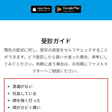
受診ガイド
現在の症状に対し、受診の目安をセルフチェックすること
ができます。どう受診したら良いか迷った場合、参考にし
てみてください。判断に迷う場合は、お気軽にファストド
クターへご相談ください。
意識がない
吐血している
頭を強く打った
頭がひどく痛い