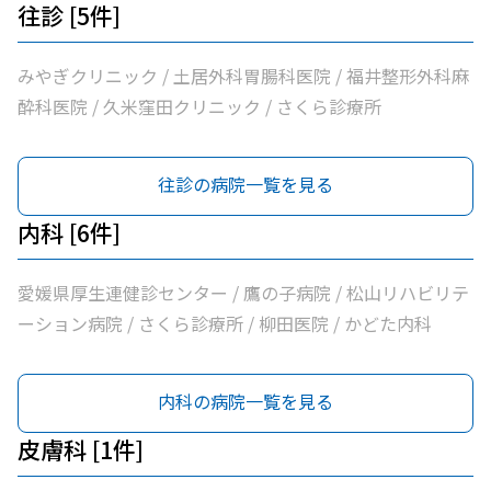
往診 [5件]
みやぎクリニック / 土居外科胃腸科医院 / 福井整形外科麻
酔科医院 / 久米窪田クリニック / さくら診療所
往診の病院一覧を見る
内科 [6件]
愛媛県厚生連健診センター / 鷹の子病院 / 松山リハビリテ
ーション病院 / さくら診療所 / 柳田医院 / かどた内科
内科の病院一覧を見る
皮膚科 [1件]