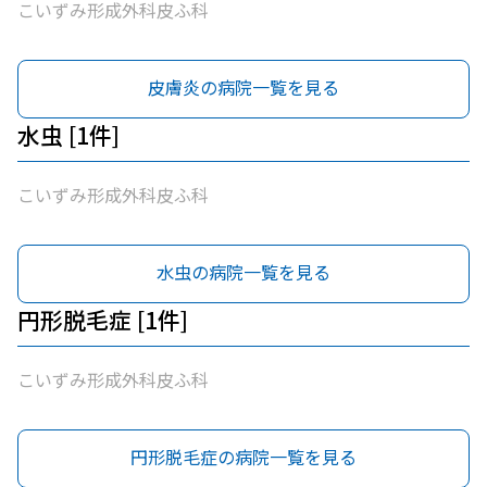
こいずみ形成外科皮ふ科
皮膚炎の病院一覧を見る
水虫 [1件]
こいずみ形成外科皮ふ科
水虫の病院一覧を見る
円形脱毛症 [1件]
こいずみ形成外科皮ふ科
円形脱毛症の病院一覧を見る