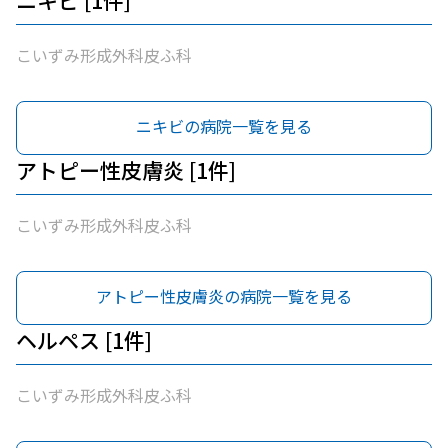
ニキビ [1件]
こいずみ形成外科皮ふ科
ニキビの病院一覧を見る
アトピー性皮膚炎 [1件]
こいずみ形成外科皮ふ科
アトピー性皮膚炎の病院一覧を見る
ヘルペス [1件]
こいずみ形成外科皮ふ科