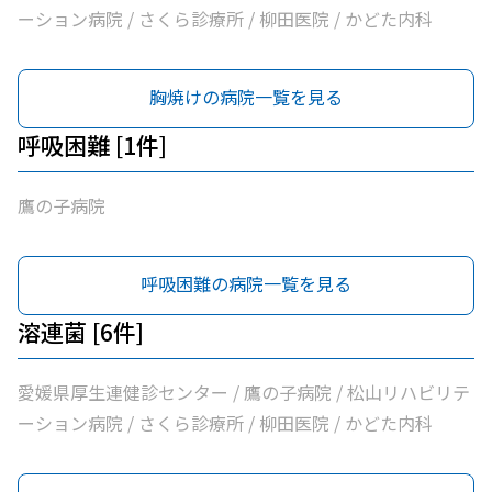
ーション病院 / さくら診療所 / 柳田医院 / かどた内科
胸焼けの病院一覧を見る
呼吸困難 [1件]
鷹の子病院
呼吸困難の病院一覧を見る
溶連菌 [6件]
愛媛県厚生連健診センター / 鷹の子病院 / 松山リハビリテ
ーション病院 / さくら診療所 / 柳田医院 / かどた内科