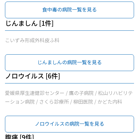
食中毒の病院一覧を見る
じんましん [1件]
こいずみ形成外科皮ふ科
じんましんの病院一覧を見る
ノロウイルス [6件]
愛媛県厚生連健診センター / 鷹の子病院 / 松山リハビリテ
ーション病院 / さくら診療所 / 柳田医院 / かどた内科
ノロウイルスの病院一覧を見る
腹痛 [9件]