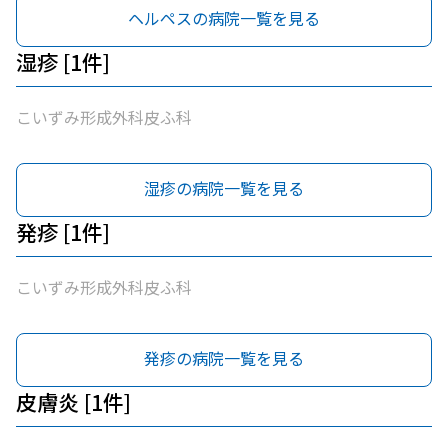
ヘルペスの病院一覧を見る
湿疹 [1件]
こいずみ形成外科皮ふ科
湿疹の病院一覧を見る
発疹 [1件]
こいずみ形成外科皮ふ科
発疹の病院一覧を見る
皮膚炎 [1件]