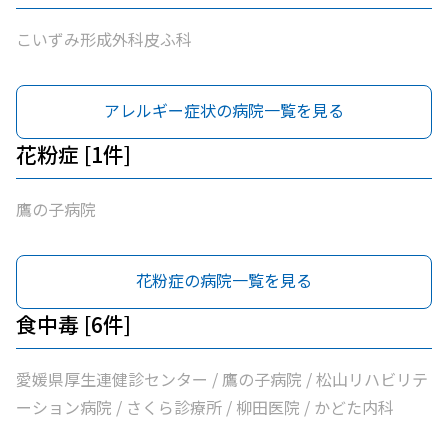
こいずみ形成外科皮ふ科
アレルギー症状の病院一覧を見る
花粉症 [1件]
鷹の子病院
花粉症の病院一覧を見る
食中毒 [6件]
愛媛県厚生連健診センター / 鷹の子病院 / 松山リハビリテ
ーション病院 / さくら診療所 / 柳田医院 / かどた内科