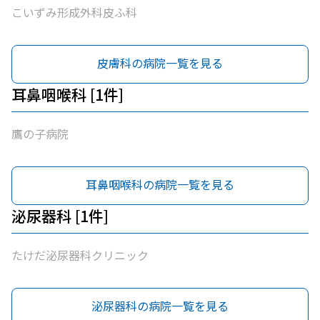
こいずみ形成外科皮ふ科
皮膚科の病院一覧を見る
耳鼻咽喉科 [1件]
鷹の子病院
耳鼻咽喉科の病院一覧を見る
泌尿器科 [1件]
たけだ泌尿器科クリニック
泌尿器科の病院一覧を見る