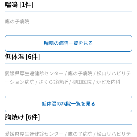
喘鳴 [1件]
鷹の子病院
喘鳴の病院一覧を見る
低体温 [6件]
愛媛県厚生連健診センター / 鷹の子病院 / 松山リハビリテ
ーション病院 / さくら診療所 / 柳田医院 / かどた内科
低体温の病院一覧を見る
胸焼け [6件]
愛媛県厚生連健診センター / 鷹の子病院 / 松山リハビリテ