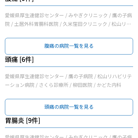
愛媛県厚生連健診センター / みやぎクリニック / 鷹の子病
院 / 土居外科胃腸科医院 / 久米窪田クリニック / 松山リハ
ビリテーション病院 / さくら診療所 / 柳田医院 / かどた内
科
腹痛の病院一覧を見る
頭痛 [6件]
愛媛県厚生連健診センター / 鷹の子病院 / 松山リハビリテ
ーション病院 / さくら診療所 / 柳田医院 / かどた内科
頭痛の病院一覧を見る
胃腸炎 [9件]
愛媛県厚生連健診センター / みやぎクリニック / 鷹の子病