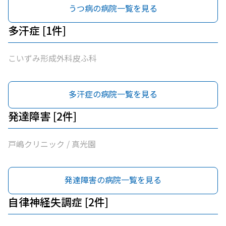
うつ病の病院一覧を見る
多汗症 [1件]
こいずみ形成外科皮ふ科
多汗症の病院一覧を見る
発達障害 [2件]
戸嶋クリニック / 真光園
発達障害の病院一覧を見る
自律神経失調症 [2件]