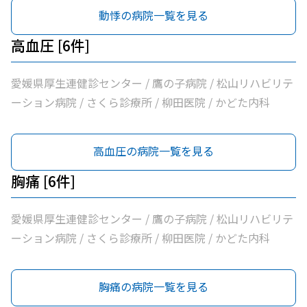
動悸の病院一覧を見る
高血圧 [6件]
愛媛県厚生連健診センター / 鷹の子病院 / 松山リハビリテ
ーション病院 / さくら診療所 / 柳田医院 / かどた内科
高血圧の病院一覧を見る
胸痛 [6件]
愛媛県厚生連健診センター / 鷹の子病院 / 松山リハビリテ
ーション病院 / さくら診療所 / 柳田医院 / かどた内科
胸痛の病院一覧を見る