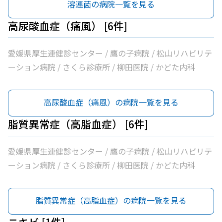
溶連菌の病院一覧を見る
高尿酸血症（痛風） [6件]
愛媛県厚生連健診センター / 鷹の子病院 / 松山リハビリテ
ーション病院 / さくら診療所 / 柳田医院 / かどた内科
高尿酸血症（痛風）の病院一覧を見る
脂質異常症（高脂血症） [6件]
愛媛県厚生連健診センター / 鷹の子病院 / 松山リハビリテ
ーション病院 / さくら診療所 / 柳田医院 / かどた内科
脂質異常症（高脂血症）の病院一覧を見る