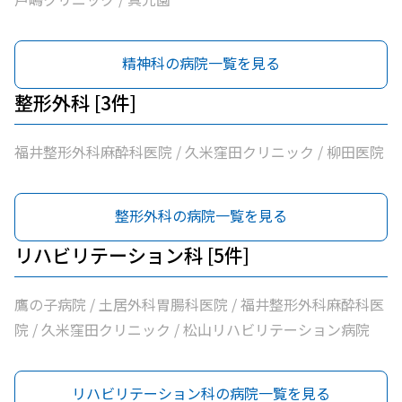
精神科の病院一覧を見る
整形外科 [3件]
福井整形外科麻酔科医院 / 久米窪田クリニック / 柳田医院
整形外科の病院一覧を見る
リハビリテーション科 [5件]
鷹の子病院 / 土居外科胃腸科医院 / 福井整形外科麻酔科医
院 / 久米窪田クリニック / 松山リハビリテーション病院
リハビリテーション科の病院一覧を見る