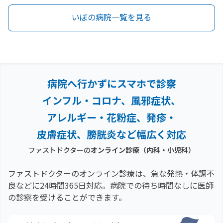
いぼの病院一覧を見る
病院へ行かずにスマホで診察
インフル・コロナ、風邪症状、
アレルギー・花粉症、
発疹・
皮膚症状、膀胱炎など幅広く対応
ファストドクターの
オンライン診療（内科・小児科）
ファストドクターのオンライン診療は、急な発熱・体調不
良などに24時間365日対応。
病院での待ち時間なしに医師
の診察を受けることができます。