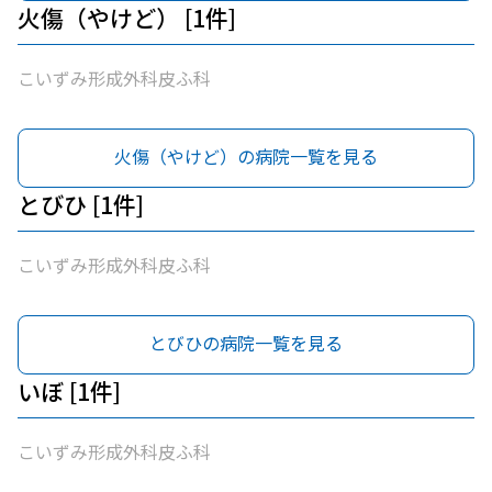
火傷（やけど） [1件]
こいずみ形成外科皮ふ科
火傷（やけど）の病院一覧を見る
とびひ [1件]
こいずみ形成外科皮ふ科
とびひの病院一覧を見る
いぼ [1件]
こいずみ形成外科皮ふ科