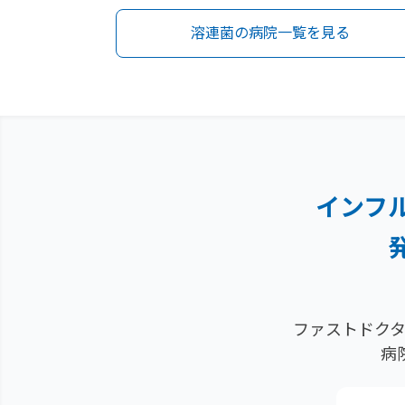
溶連菌の病院一覧を見る
インフ
ファストドクタ
病