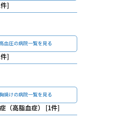
1件]
高血圧の病院一覧を見る
1件]
胸焼けの病院一覧を見る
症（高脂血症） [1件]