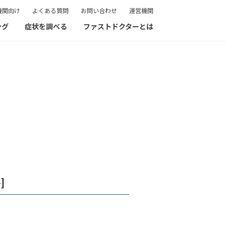
機関向け
よくある質問
お問い合わせ
運営機関
ング
症状を調べる
ファストドクターとは
]