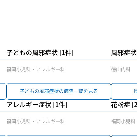
子どもの風邪症状 [1件]
風邪症状 
福岡小児科・アレルギー科
徳山内科
子どもの風邪症状の病院一覧を見る
アレルギー症状 [1件]
花粉症 [
福岡小児科・アレルギー科
福岡小児科