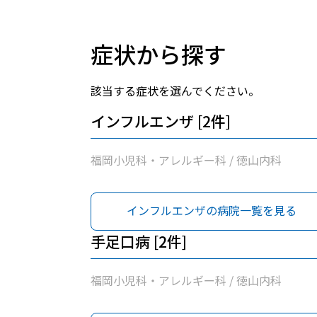
症状から探す
該当する症状を選んでください。
インフルエンザ [2件]
福岡小児科・アレルギー科 / 徳山内科
インフルエンザの病院一覧を見る
手足口病 [2件]
福岡小児科・アレルギー科 / 徳山内科