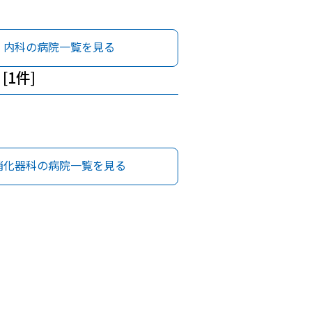
内科の病院一覧を見る
[1件]
消化器科の病院一覧を見る