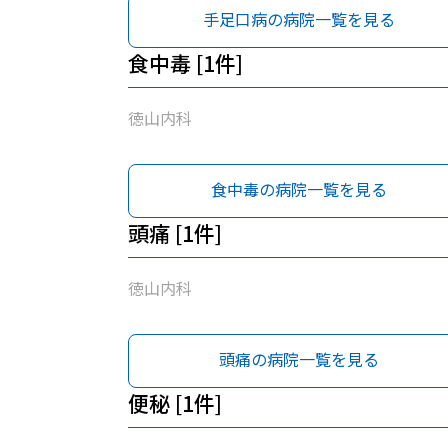
手足口病の病院一覧を見る
食中毒 [1件]
徳山内科
食中毒の病院一覧を見る
頭痛 [1件]
徳山内科
頭痛の病院一覧を見る
便秘 [1件]