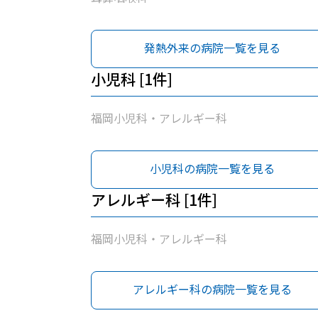
発熱外来の病院一覧を見る
小児科 [1件]
福岡小児科・アレルギー科
小児科の病院一覧を見る
アレルギー科 [1件]
福岡小児科・アレルギー科
アレルギー科の病院一覧を見る