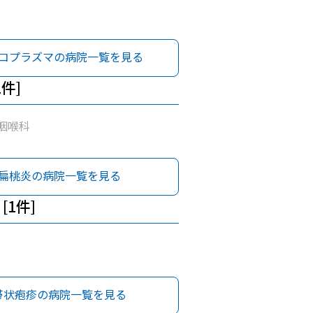
コプラズマの病院一覧を見る
1件]
咽喉科
扁桃炎の病院一覧を見る
[1件]
帯状疱疹の病院一覧を見る