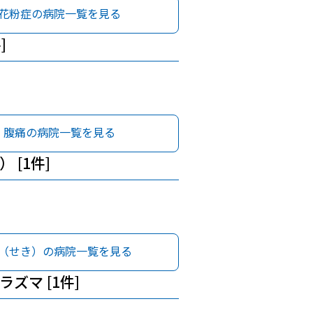
花粉症の病院一覧を見る
]
腹痛の病院一覧を見る
 [1件]
（せき）の病院一覧を見る
ズマ [1件]