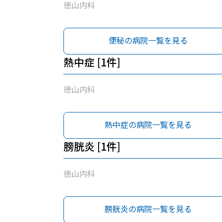
徳山内科
便秘の病院一覧を見る
熱中症 [1件]
徳山内科
熱中症の病院一覧を見る
膀胱炎 [1件]
徳山内科
膀胱炎の病院一覧を見る