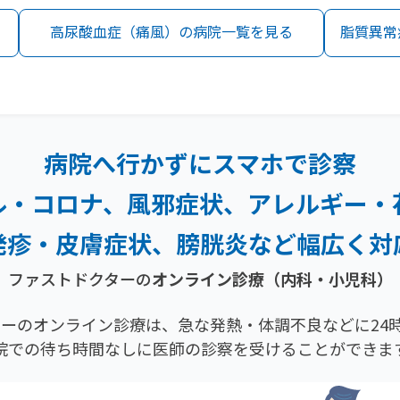
高尿酸血症（痛風）の病院一覧を見る
脂質異常
病院へ行かずにスマホで診察
ル・コロナ、風邪症状、
アレルギー・
発疹・
皮膚症状、膀胱炎など幅広く対
ファストドクターの
オンライン診療（内科・小児科）
ーのオンライン診療は、急な発熱・体調不良などに24時
院での待ち時間なしに医師の診察を受けることができま